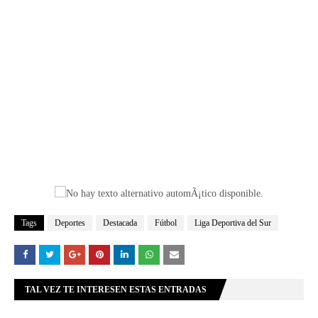
Tags
Deportes
Destacada
Fútbol
Liga Deportiva del Sur
TAL VEZ TE INTERESEN ESTAS ENTRADAS