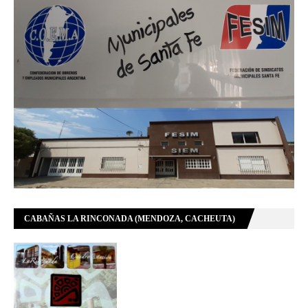
CABAÑAS LA RINCONADA (MENDOZA, CACHEUTA)