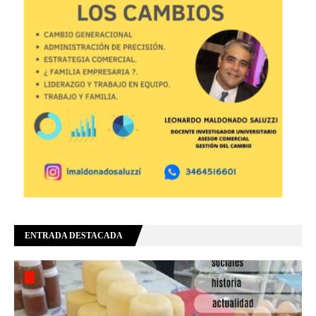
ENTRADA DESTACADA