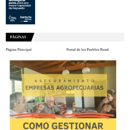
PÁGINAS
Página Principal
Portal de los Pueblos Rural