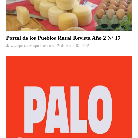
Portal de los Pueblos Rural Revista Año 2 Nº 17
wwwportaldelospueblos.com
diciembre 02, 2022