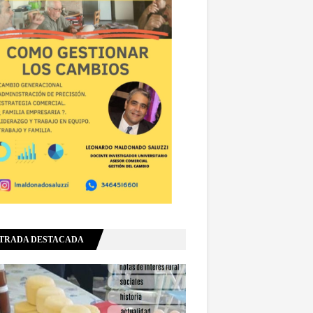
TRADA DESTACADA