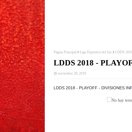
Página Principal
Liga Deportiva del Sur
LDDS 201
LDDS 2018 - PLAYO
noviembre 28, 2018
LDDS 2018 - PLAYOFF - DIVISIONES I