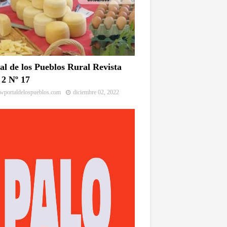
al de los Pueblos Rural Revista
2 Nº 17
portaldelospueblos.com
diciembre 02, 2022