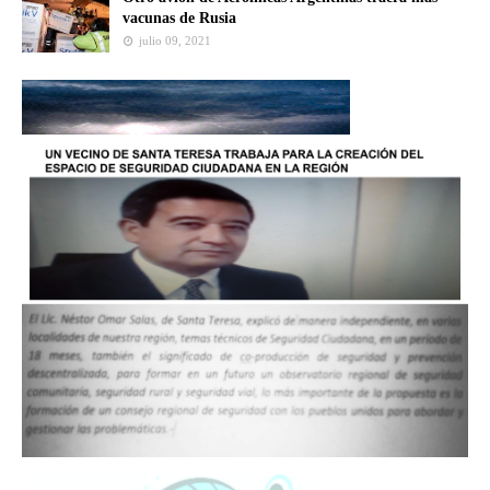
vacunas de Rusia
julio 09, 2021