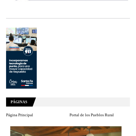
PÁGINAS
Página Principal
Portal de los Pueblos Rural