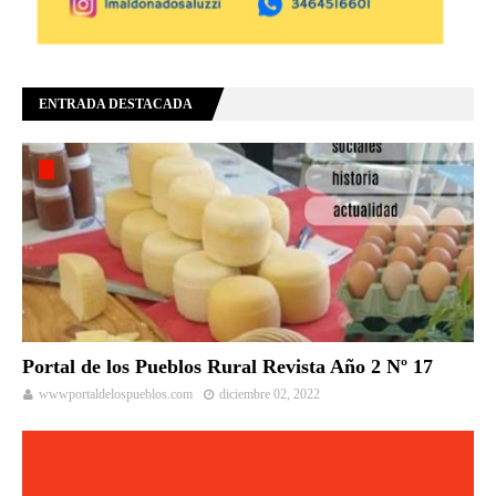
ENTRADA DESTACADA
Portal de los Pueblos Rural Revista Año 2 Nº 17
wwwportaldelospueblos.com
diciembre 02, 2022