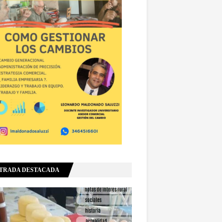
TRADA DESTACADA