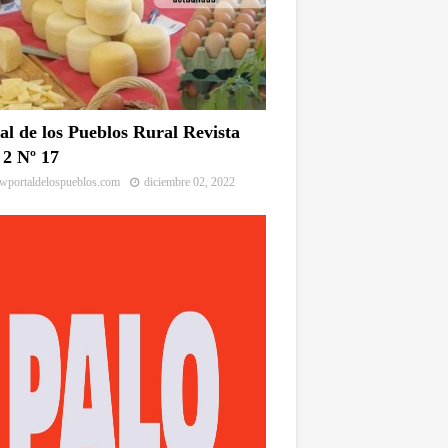
al de los Pueblos Rural Revista
2 Nº 17
portaldelospueblos.com
diciembre 02, 2022