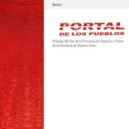
Inicio
Noticias del Sur de la Provincia de Santa Fe y Norte
de la Provincia de Buenos Aires.