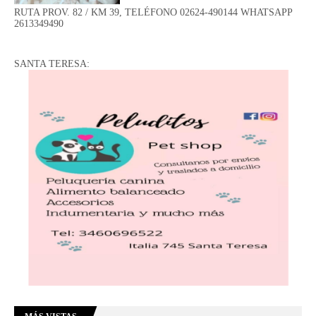
RUTA PROV. 82 / KM 39, TELÉFONO 02624-490144 WHATSAPP
2613349490
SANTA TERESA: