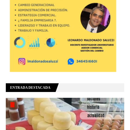
ENTRADA DESTACADA