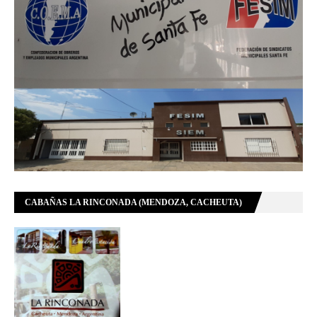
CABAÑAS LA RINCONADA (MENDOZA, CACHEUTA)