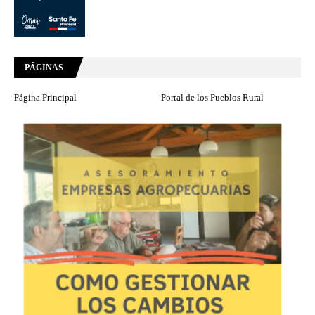
PÁGINAS
Página Principal
Portal de los Pueblos Rural