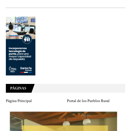
PÁGINAS
Página Principal
Portal de los Pueblos Rural