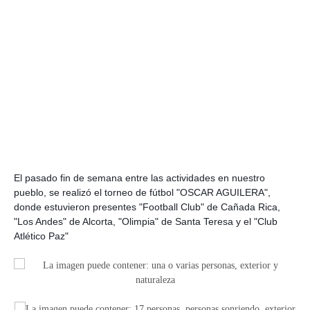
El pasado fin de semana entre las actividades en nuestro
pueblo, se realizó el torneo de fútbol "OSCAR AGUILERA",
donde estuvieron presentes "Football Club" de Cañada Rica,
"Los Andes" de Alcorta, "Olimpia" de Santa Teresa y el "Club
Atlético Paz"