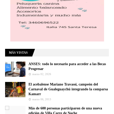
MÁS VISTAS
ANSES: todo lo necesario para acceder a las Becas
Progresar
marzo 02, 2026
El acebalense Mariano Travassi, campeón del
Carnaval de Gualeguaychú integrando la comparsa
Kamarr
marzo 06, 2013
Más de 600 personas participaron de una nueva
edición de Villa Corre de Noche