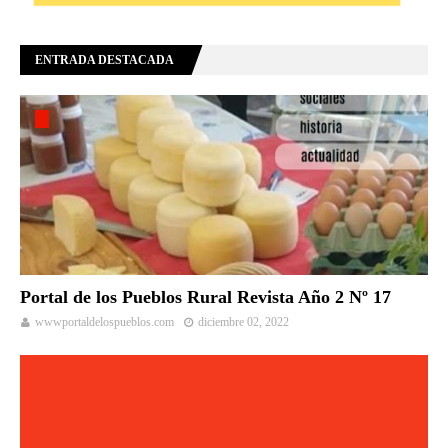
ENTRADA DESTACADA
Portal de los Pueblos Rural Revista Año 2 Nº 17
wwwportaldelospueblos.com
diciembre 02, 2022