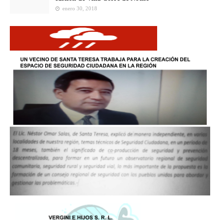
enero 30, 2018