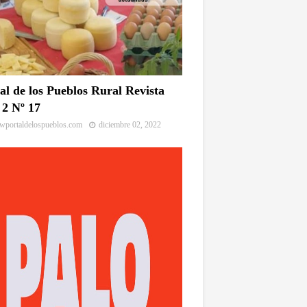
al de los Pueblos Rural Revista
2 Nº 17
portaldelospueblos.com
diciembre 02, 2022