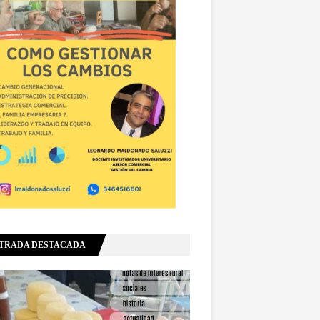
TRADA DESTACADA