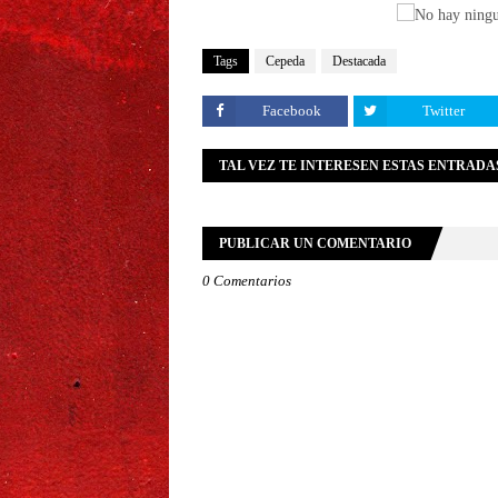
Tags
Cepeda
Destacada
Facebook
Twitter
TAL VEZ TE INTERESEN ESTAS ENTRADA
PUBLICAR UN COMENTARIO
0 Comentarios