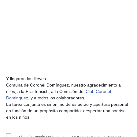
Y llegaron los Reyes...
Comuna de Coronel Domínguez, nuestro agradecimiento a
ellos, a la Flia Tonsich, a la Comisión del
Club Coronel
Dominguez
, y a todos los colaboradores.
La tarea conjunta es sinónimo de esfuerzo y apertura personal
en función de un propósito compartido: despertar una sonrisa
en los niños!