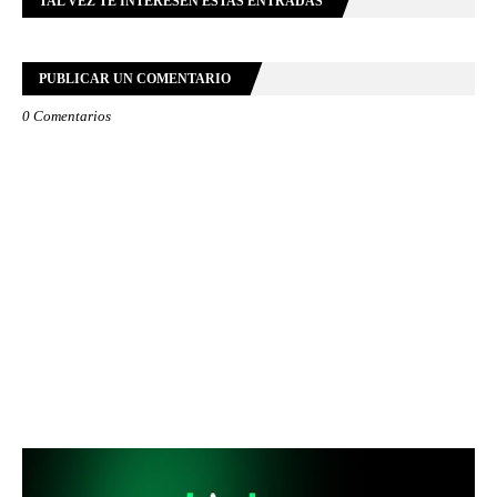
TAL VEZ TE INTERESEN ESTAS ENTRADAS
PUBLICAR UN COMENTARIO
0 Comentarios