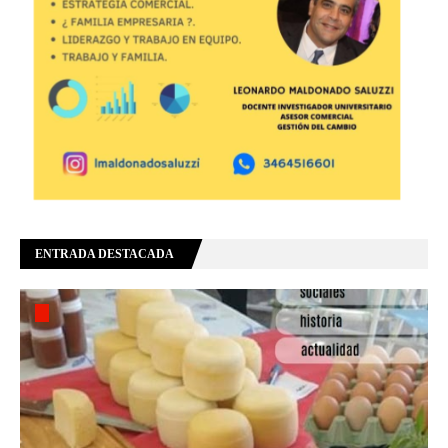
ENTRADA DESTACADA