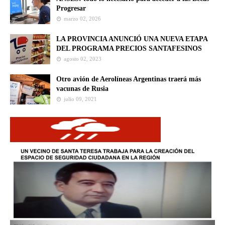
Progresar
marzo 02, 2026
LA PROVINCIA ANUNCIÓ UNA NUEVA ETAPA
DEL PROGRAMA PRECIOS SANTAFESINOS
agosto 02, 2023
Otro avión de Aerolíneas Argentinas traerá más
vacunas de Rusia
julio 09, 2021