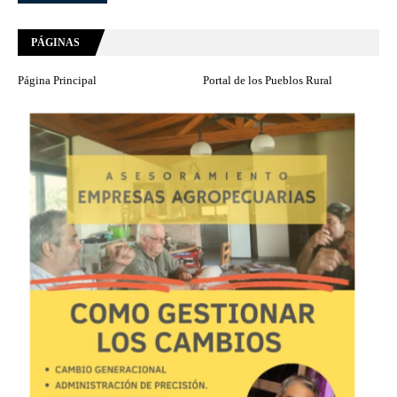
PÁGINAS
Página Principal
Portal de los Pueblos Rural