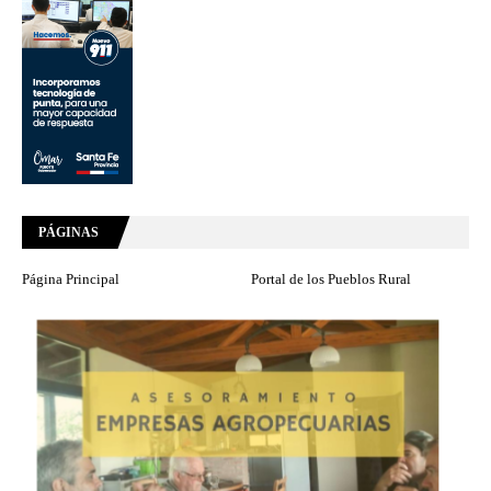
PÁGINAS
Página Principal
Portal de los Pueblos Rural