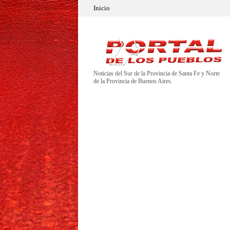
Inicio
Noticias del Sur de la Provincia de Santa Fe y Norte
de la Provincia de Buenos Aires.