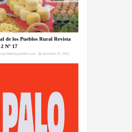
al de los Pueblos Rural Revista
2 Nº 17
portaldelospueblos.com
diciembre 02, 2022