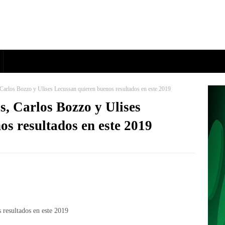
 Carlos Bozzo y Ulises Lecussan quieren buenos resultados en este 2019
s, Carlos Bozzo y Ulises
os resultados en este 2019
 resultados en este 2019