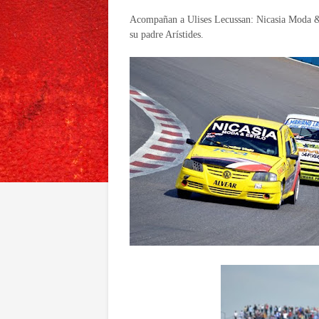
Acompañan a Ulises Lecussan: Nicasia Moda &
su padre Arístides.