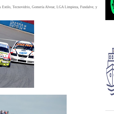
 Estilo, Tecnovidrio, Gomería Alvear, LGA Limpieza, Fundalve, y