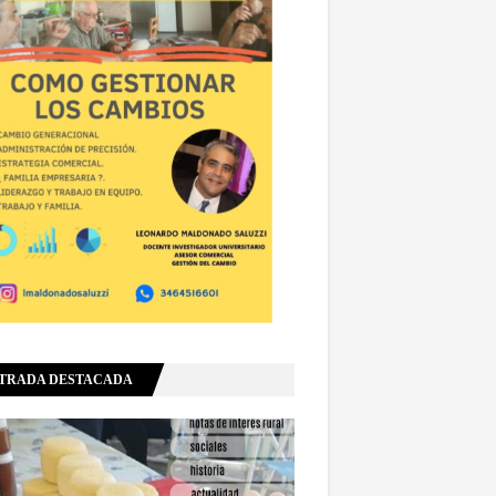
TRADA DESTACADA