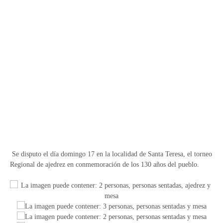
Se disputo el día domingo 17 en la localidad de Santa Teresa, el torneo
Regional de ajedrez en conmemoración de los 130 años del pueblo.