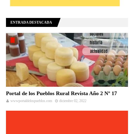
ENTRADA DESTACADA
Portal de los Pueblos Rural Revista Año 2 Nº 17
wwwportaldelospueblos.com
diciembre 02, 2022