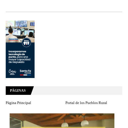
PÁGINAS
Página Principal
Portal de los Pueblos Rural