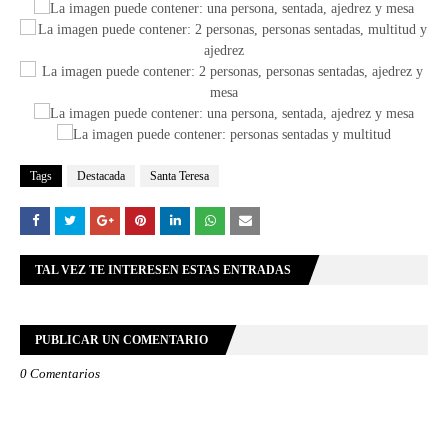
Tags
Destacada
Santa Teresa
TAL VEZ TE INTERESEN ESTAS ENTRADAS
PUBLICAR UN COMENTARIO
0 Comentarios