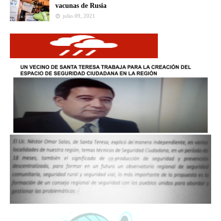
vacunas de Rusia
julio 09, 2021