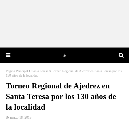
Página Principal
Santa Teresa
Torneo Regional de Ajedrez en Santa Teresa por los
130 años de la localidad
Torneo Regional de Ajedrez en
Santa Teresa por los 130 años de
la localidad
marzo 18, 2019