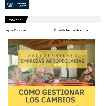
PÁGINAS
Página Principal
Portal de los Pueblos Rural