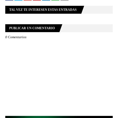
TAL VEZ TE INTERESEN ESTAS ENTRADAS
PUBLICAR UN COMENTARIO
0 Comentarios