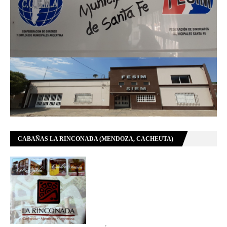
CABAÑAS LA RINCONADA (MENDOZA, CACHEUTA)