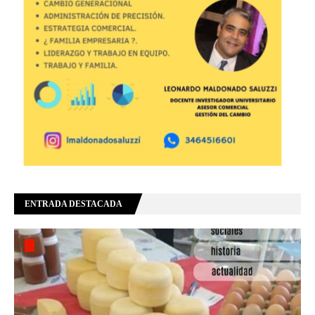
ENTRADA DESTACADA