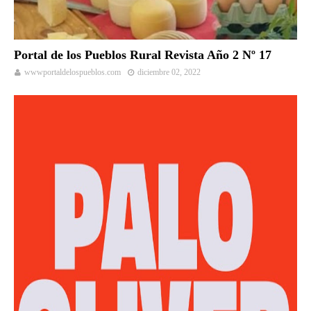
Portal de los Pueblos Rural Revista Año 2 Nº 17
wwwportaldelospueblos.com
diciembre 02, 2022