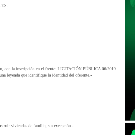
TES:
rado, con la inscripción en el frente: LICITACIÓN PÚBLICA 06/2019
yenda que identifique la identidad del oferente.-
ruir viviendas de familia, sin excepción.-