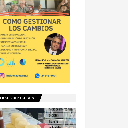
TRADA DESTACADA