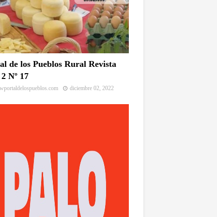
al de los Pueblos Rural Revista
2 Nº 17
portaldelospueblos.com
diciembre 02, 2022