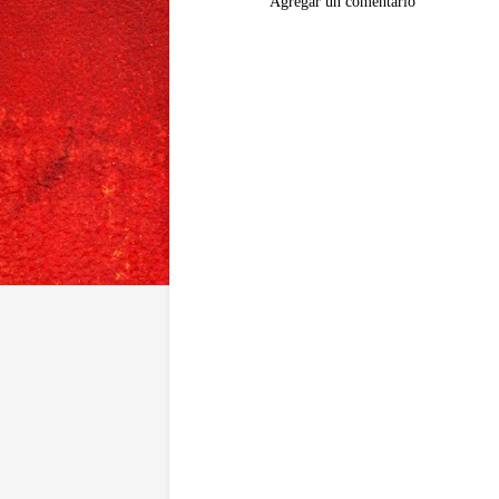
Agregar un comentario