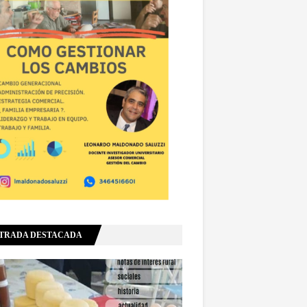
TRADA DESTACADA