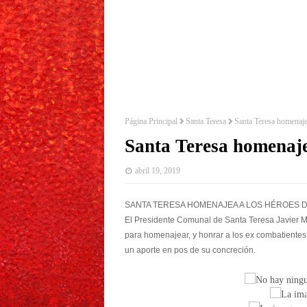
Página Principal
Santa Teresa
Santa Teresa homenaje
Santa Teresa homenaje
abril 19, 2019
SANTA TERESA HOMENAJEA A LOS HÉROES 
El Presidente Comunal de Santa Teresa Javier Me
para homenajear, y honrar a los ex combatientes 
un aporte en pos de su concreción.