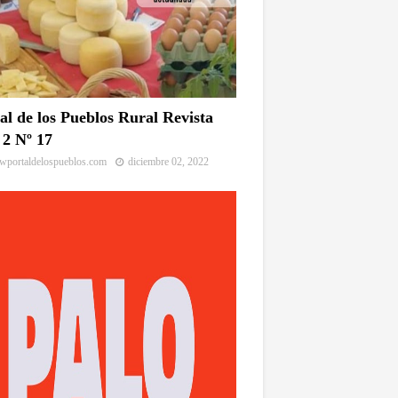
al de los Pueblos Rural Revista
2 Nº 17
portaldelospueblos.com
diciembre 02, 2022