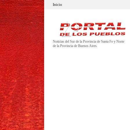
Inicio
Noticias del Sur de la Provincia de Santa Fe y Norte
de la Provincia de Buenos Aires.