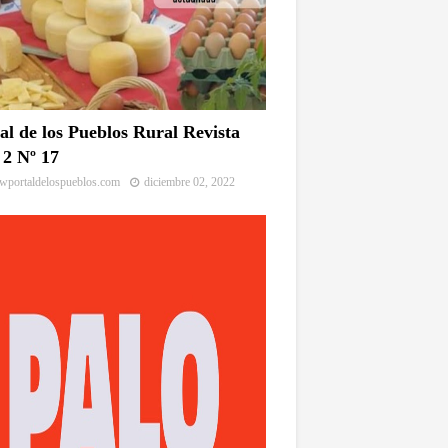
al de los Pueblos Rural Revista
2 Nº 17
portaldelospueblos.com
diciembre 02, 2022