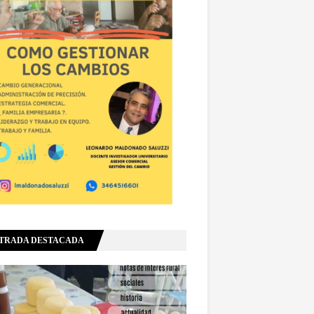
TRADA DESTACADA