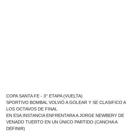
COPA SANTA FE - 3° ETAPA (VUELTA)
SPORTIVO BOMBAL VOLVIÓ A GOLEAR Y SE CLASIFICO A
LOS OCTAVOS DE FINAL
EN ESA INSTANCIA ENFRENTARA A JORGE NEWBERY DE
VENADO TUERTO EN UN ÚNICO PARTIDO (CANCHA A
DEFINIR)