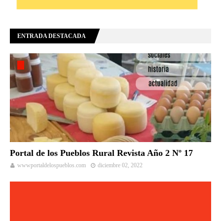
ENTRADA DESTACADA
Portal de los Pueblos Rural Revista Año 2 Nº 17
wwwportaldelospueblos.com
diciembre 02, 2022