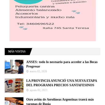
MÁS VISTAS
ANSES: todo lo necesario para acceder a las Becas
Progresar
marzo 02, 2026
LA PROVINCIA ANUNCIÓ UNA NUEVA ETAPA
DEL PROGRAMA PRECIOS SANTAFESINOS
agosto 02, 2023
Otro avión de Aerolíneas Argentinas traerá más
vacunas de Rusia