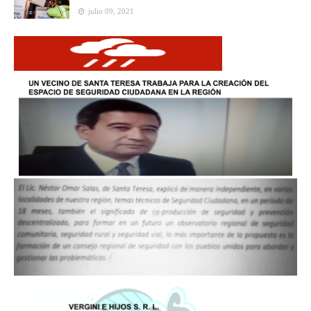
julio 09, 2021