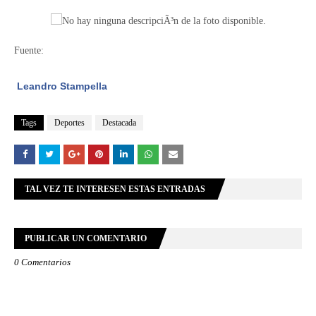
Fuente:
Leandro Stampella
Tags
Deportes
Destacada
TAL VEZ TE INTERESEN ESTAS ENTRADAS
PUBLICAR UN COMENTARIO
0 Comentarios