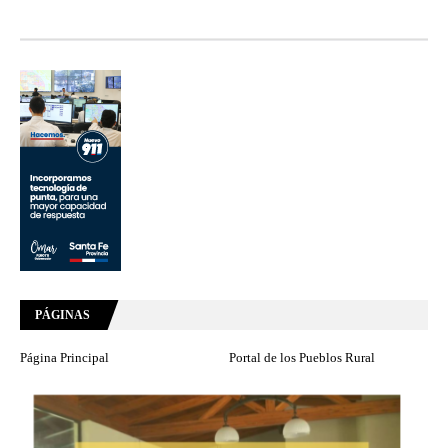
PÁGINAS
Página Principal
Portal de los Pueblos Rural