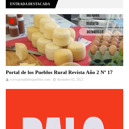
ENTRADA DESTACADA
Portal de los Pueblos Rural Revista Año 2 Nº 17
wwwportaldelospueblos.com
diciembre 02, 2022