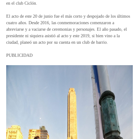
en el club Ciclón.
El acto de este 20 de junio fue el más corto y despojado de los últimos
cuatro años. Desde 2016, las conmemoraciones comenzaron a
abreviarse y a vaciarse de ceremonias y personajes. El año pasado, el
presidente ni siquiera asistió al acto y este 2019, si bien vino a la
ciudad, planeó un acto por su cuenta en un club de barrio.
PUBLICIDAD