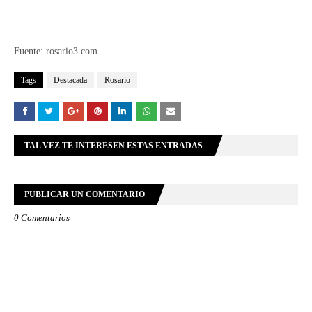
Fuente: rosario3.com
Tags
Destacada
Rosario
TAL VEZ TE INTERESEN ESTAS ENTRADAS
PUBLICAR UN COMENTARIO
0 Comentarios