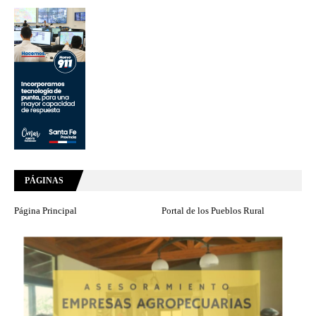
PÁGINAS
Página Principal
Portal de los Pueblos Rural