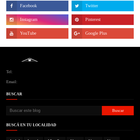
Tel:
Email:
BUSCAR
BUSCÁ EN TU LOCALIDAD