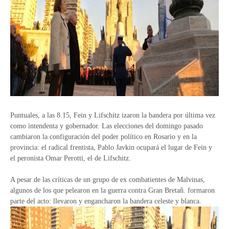
Puntuales, a las 8.15, Fein y Lifschitz izaron la bandera por última vez
como intendenta y gobernador. Las elecciones del domingo pasado
cambiaron la configuración del poder político en Rosario y en la
provincia: el radical frentista, Pablo Javkin ocupará el lugar de Fein y
el peronista Omar Perotti, el de Lifschitz.
A pesar de las críticas de un grupo de ex combatientes de Malvinas,
algunos de los que pelearon en la guerra contra Gran Bretañ. formaron
parte del acto: llevaron y engancharon la bandera celeste y blanca.