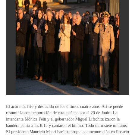
El acto más frío y deslucido de los últimos cuatro años. Así se puede
resumir la conmemoración de esta mañana por el 20 de Junio. La
intendenta Mónica Fein y el gobernador Miguel Lifschitz izaron la
bandera patria a las 8.15 y cantaron el himno. Todo duró siete minutos.
El presidente Mauricio Macri hará su propia conmemoración en Rosario