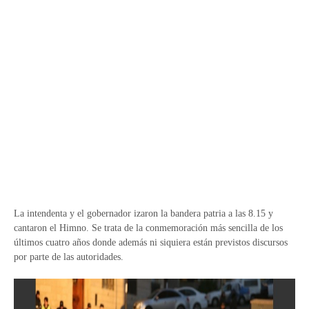
La intendenta y el gobernador izaron la bandera patria a las 8.15 y
cantaron el Himno. Se trata de la conmemoración más sencilla de los
últimos cuatro años donde además ni siquiera están previstos discursos
por parte de las autoridades.