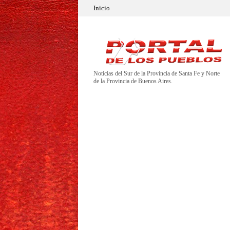
Inicio
Noticias del Sur de la Provincia de Santa Fe y Norte
de la Provincia de Buenos Aires.