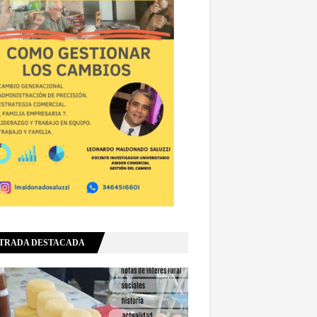
TRADA DESTACADA