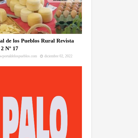
al de los Pueblos Rural Revista
2 Nº 17
portaldelospueblos.com
diciembre 02, 2022