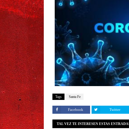
Tags
Santa Fe
Facebook
Twitter
TAL VEZ TE INTERESEN ESTAS ENTRADA