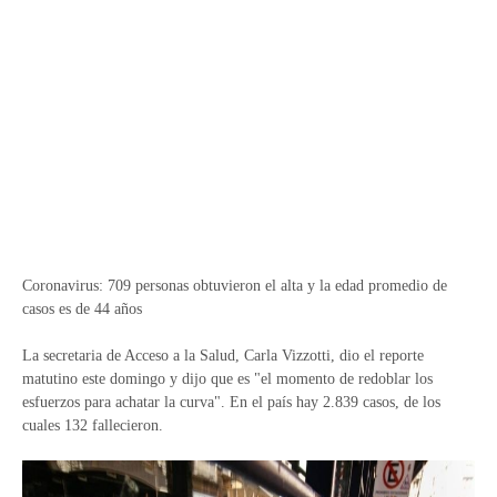
Coronavirus: 709 personas obtuvieron el alta y la edad promedio de
casos es de 44 años
La secretaria de Acceso a la Salud, Carla Vizzotti, dio el reporte
matutino este domingo y dijo que es "el momento de redoblar los
esfuerzos para achatar la curva". En el país hay 2.839 casos, de los
cuales 132 fallecieron.