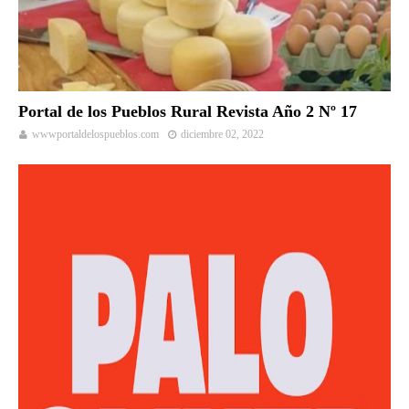
Portal de los Pueblos Rural Revista Año 2 Nº 17
wwwportaldelospueblos.com
diciembre 02, 2022