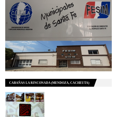
CABAÑAS LA RINCONADA (MENDOZA, CACHEUTA)