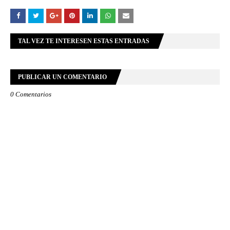
TAL VEZ TE INTERESEN ESTAS ENTRADAS
PUBLICAR UN COMENTARIO
0 Comentarios