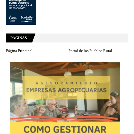
PÁGINAS
Página Principal
Portal de los Pueblos Rural