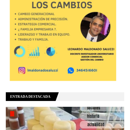
ENTRADA DESTACADA