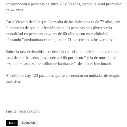
corresponden a personas de entre 20 y 59 años, siendo la edad promedio
de 44 años.
Carla Vizzotti detalló que "la media de los fallecidos es de 72 años, con
el concepto de que la infección es en las personas mas jóvenes y la
mortalidad en personas mayores de 60 años y con morbilidades"
afectando "predominantemente, en un 71 por ciento, a los varones".
Sobre la tasa de letalidad, es decir la cantidad de fallecimientos sobre el
total de confirmados, "asciende a 4,65 por ciento" y la de mortalidad
"es de 2,9 casos sobre millón de habitantes", detalló el funcionario.
Añadió que hay 123 pacientes que se encuentran en unidades de terapia
intensiva.
Fuente: rosario3.com
Tags
Destacada