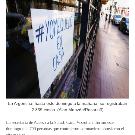
En Argentina, hasta este domingo a la mañana, se registraban
2.839 casos. (Alan Monzón/Rosario3)
La secretaria de Acceso a la Salud, Carla Vizzotti, informó este
domingo que 709 personas que contrajeron coronavirus obtuvieron el