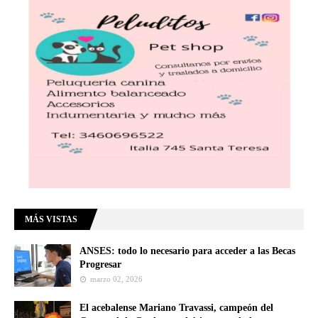
MÁS VISTAS
ANSES: todo lo necesario para acceder a las Becas
Progresar
marzo 02, 2026
El acebalense Mariano Travassi, campeón del