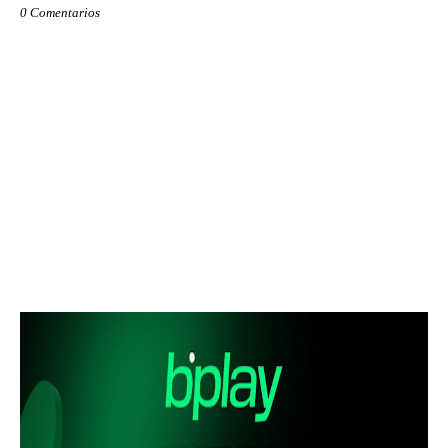
0 Comentarios