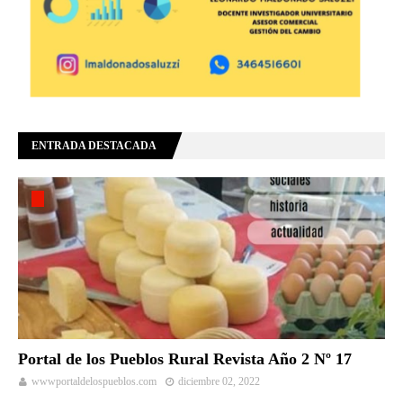
ENTRADA DESTACADA
Portal de los Pueblos Rural Revista Año 2 Nº 17
wwwportaldelospueblos.com
diciembre 02, 2022