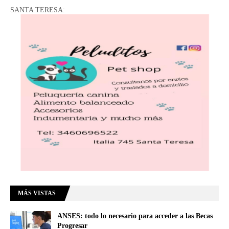
SANTA TERESA:
MÁS VISTAS
ANSES: todo lo necesario para acceder a las Becas
Progresar