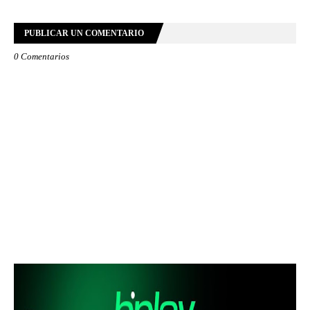
PUBLICAR UN COMENTARIO
0 Comentarios