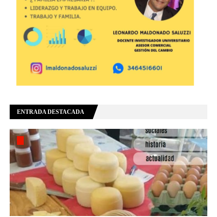
ENTRADA DESTACADA