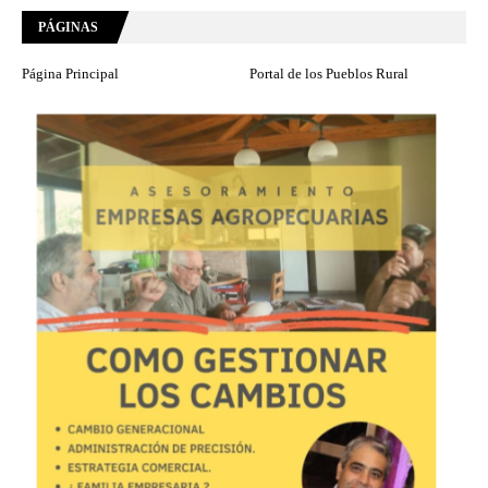
PÁGINAS
Página Principal
Portal de los Pueblos Rural