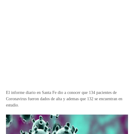
El informe diario en Santa Fe dio a conocer que 134 pacientes de
Coronavirus fueron dados de alta y ademas que 132 se encuentran en
estudio.