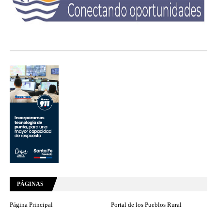
PÁGINAS
Página Principal
Portal de los Pueblos Rural