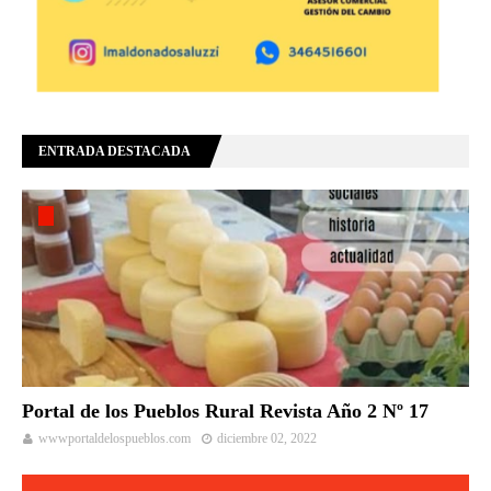
ENTRADA DESTACADA
Portal de los Pueblos Rural Revista Año 2 Nº 17
wwwportaldelospueblos.com
diciembre 02, 2022