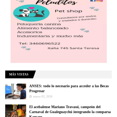
MÁS VISTAS
ANSES: todo lo necesario para acceder a las Becas
Progresar
marzo 02, 2026
El acebalense Mariano Travassi, campeón del
Carnaval de Gualeguaychú integrando la comparsa
Kamarr