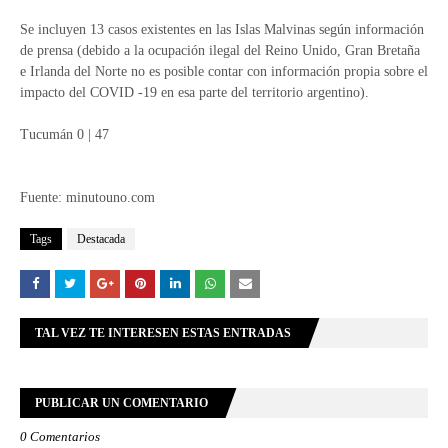
Se incluyen 13 casos existentes en las Islas Malvinas según información
de prensa (debido a la ocupación ilegal del Reino Unido, Gran Bretaña
e Irlanda del Norte no es posible contar con información propia sobre el
impacto del COVID -19 en esa parte del territorio argentino).
Tucumán 0 | 47
Fuente: minutouno.com
Tags
Destacada
TAL VEZ TE INTERESEN ESTAS ENTRADAS
PUBLICAR UN COMENTARIO
0 Comentarios