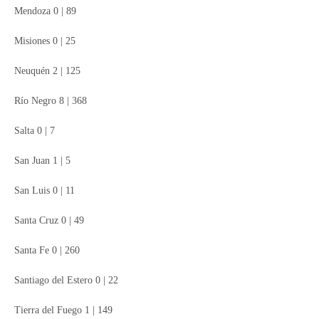
Mendoza 0 | 89
Misiones 0 | 25
Neuquén 2 | 125
Río Negro 8 | 368
Salta 0 | 7
San Juan 1 | 5
San Luis 0 | 11
Santa Cruz 0 | 49
Santa Fe 0 | 260
Santiago del Estero 0 | 22
Tierra del Fuego 1 | 149