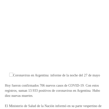
Hoy fueron confirmados 706 nuevos casos de COVID-19. Con estos
registros, suman 13.933 positivos de coronavirus en Argentina. Hubo
diez nuevas muertes.
El Ministerio de Salud de la Nación informó en su parte vespertino de