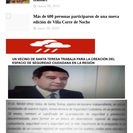
marzo 06, 2013
Más de 600 personas participaron de una nueva
edición de Villa Corre de Noche
enero 30, 2018