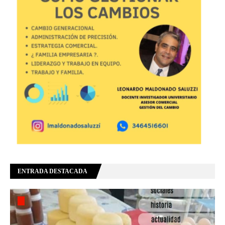
ENTRADA DESTACADA