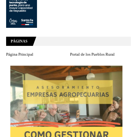
PÁGINAS
Página Principal
Portal de los Pueblos Rural