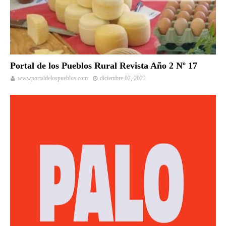
Portal de los Pueblos Rural Revista Año 2 Nº 17
wwwportaldelospueblos.com
diciembre 02, 2022