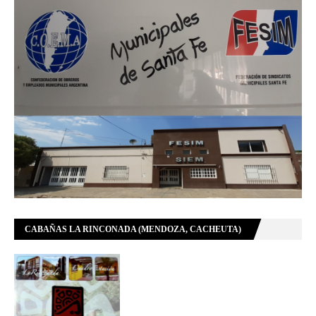
CABAÑAS LA RINCONADA (MENDOZA, CACHEUTA)