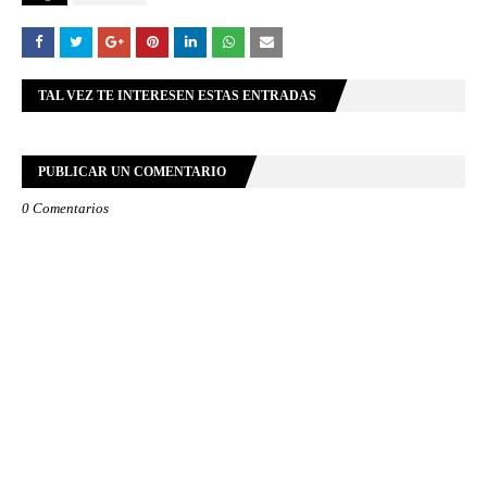
TAL VEZ TE INTERESEN ESTAS ENTRADAS
PUBLICAR UN COMENTARIO
0 Comentarios