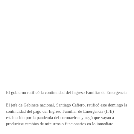
El gobierno ratificó la continuidad del Ingreso Familiar de Emergencia
El jefe de Gabinete nacional, Santiago Cafiero, ratificó este domingo la
continuidad del pago del Ingreso Familiar de Emergencia (IFE)
establecido por la pandemia del coronavirus y negó que vayan a
producirse cambios de ministros o funcionarios en lo inmediato.