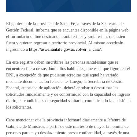
El gobierno de la provincia de Santa Fe, a través de la Secretaría de
Gestión Federal, informa que se encuentra disponible en la página web
el formulario online destinado a santafesinos y santafesinas que estén
fuera y quieran regresar a territorio provincial. Al mismo accederán
ingresando a
https://aswe.santafe.gov.ar/volver_a_casa/
.
En este registro deben inscribirse las personas santafesinas que se
encuentren fuera de sus domicilios habituales, que es el que figura en el
DNI, a excepción de que pudieran acreditar que aquel ha variado,
mediante documentación fehaciente. Luego, la Secretaría de Gestión
Federal, autoridad de aplicación, deberá aprobar o desestimar las
solicitudes fundadamente y de conformidad con la capacidad de ingreso
diario, en condiciones de seguridad sanitaria, comunicando la decisión a
los solicitantes.
Cabe mencionar que la provincia informará diariamente a Jefatura de
Gabinete de Ministros, a partir de este martes 5 de mayo, la nómina de
personas para cuyo desplazamiento presta conformidad, a través de una