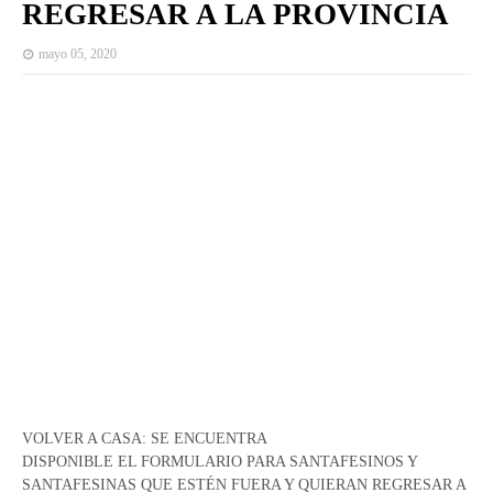
REGRESAR A LA PROVINCIA
mayo 05, 2020
VOLVER A CASA: SE ENCUENTRA
DISPONIBLE EL FORMULARIO PARA SANTAFESINOS Y
SANTAFESINAS QUE ESTÉN FUERA Y QUIERAN REGRESAR A