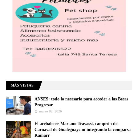
MÁS VISTAS
ANSES: todo lo necesario para acceder a las Becas
Progresar
marzo 02, 2026
El acebalense Mariano Travassi, campeón del
Carnaval de Gualeguaychú integrando la comparsa
Kamarr