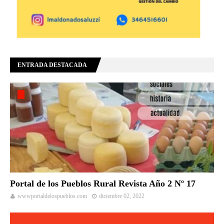
ENTRADA DESTACADA
Portal de los Pueblos Rural Revista Año 2 Nº 17
wwwportaldelospueblos.com
diciembre 02, 2022