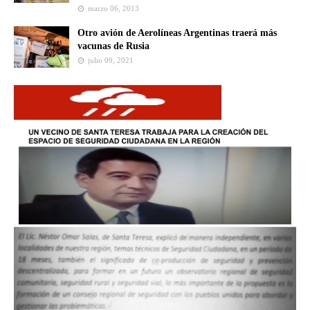
marzo 06, 2013
Otro avión de Aerolíneas Argentinas traerá más
vacunas de Rusia
julio 09, 2021