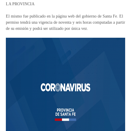
LA PROVINCIA
El mismo fue publicado en la página web del gobierno de Santa Fe. El
permiso tendrá una vigencia de noventa y seis horas computadas a partir
de su emisión y podrá ser utilizado por única vez.