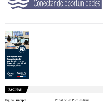
PÁGINAS
Página Principal
Portal de los Pueblos Rural