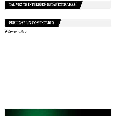
TAL VEZ TE INTERESEN ESTAS ENTRADAS
PUBLICAR UN COMENTARIO
0 Comentarios