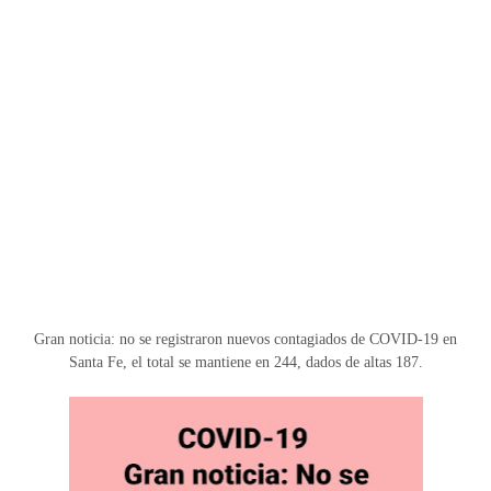
Gran noticia: no se registraron nuevos contagiados de COVID-19 en
Santa Fe, el total se mantiene en 244, dados de altas 187.