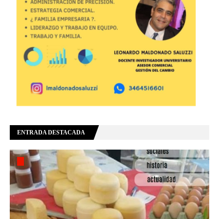
ENTRADA DESTACADA