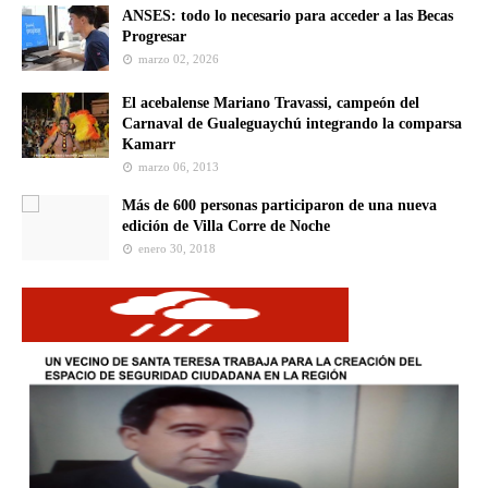
ANSES: todo lo necesario para acceder a las Becas
Progresar
marzo 02, 2026
El acebalense Mariano Travassi, campeón del
Carnaval de Gualeguaychú integrando la comparsa
Kamarr
marzo 06, 2013
Más de 600 personas participaron de una nueva
edición de Villa Corre de Noche
enero 30, 2018