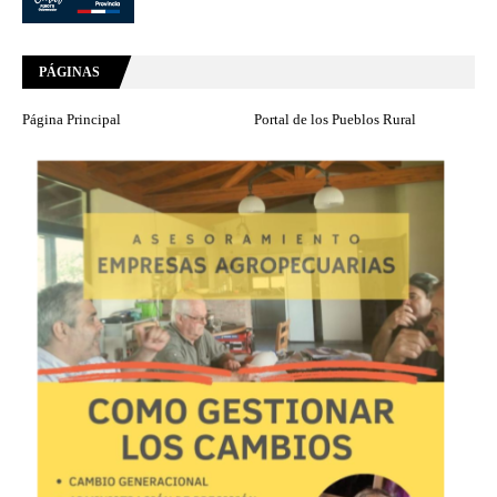
PÁGINAS
Página Principal
Portal de los Pueblos Rural