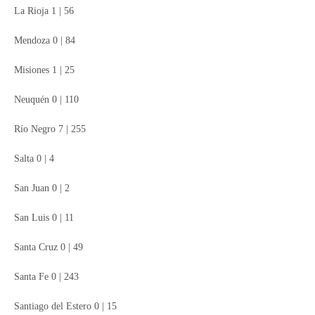
La Rioja 1 | 56
Mendoza 0 | 84
Misiones 1 | 25
Neuquén 0 | 110
Río Negro 7 | 255
Salta 0 | 4
San Juan 0 | 2
San Luis 0 | 11
Santa Cruz 0 | 49
Santa Fe 0 | 243
Santiago del Estero 0 | 15