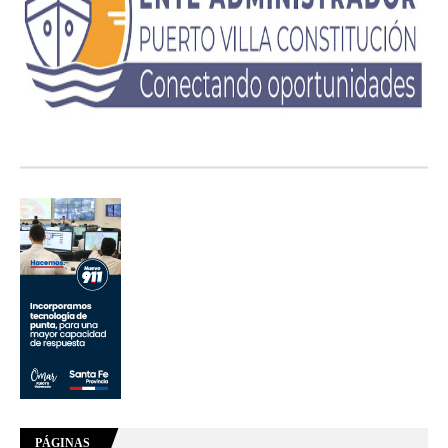
PÁGINAS