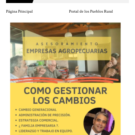
Página Principal
Portal de los Pueblos Rural