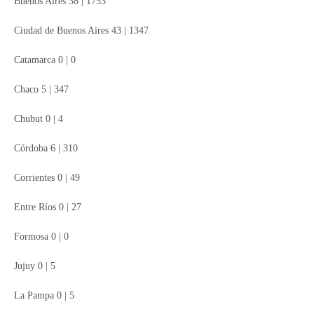
Buenos Aires 38 | 1753
Ciudad de Buenos Aires 43 | 1347
Catamarca 0 | 0
Chaco 5 | 347
Chubut 0 | 4
Córdoba 6 | 310
Corrientes 0 | 49
Entre Ríos 0 | 27
Formosa 0 | 0
Jujuy 0 | 5
La Pampa 0 | 5