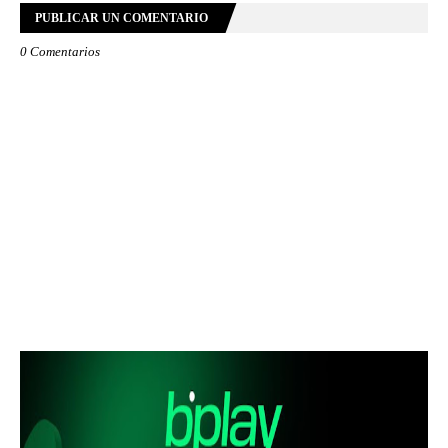
PUBLICAR UN COMENTARIO
0 Comentarios