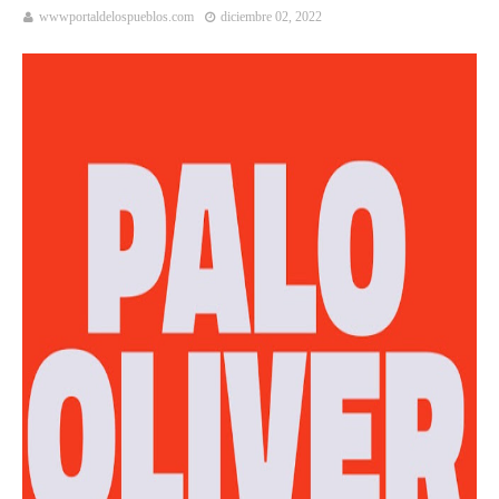
wwwportaldelospueblos.com
diciembre 02, 2022