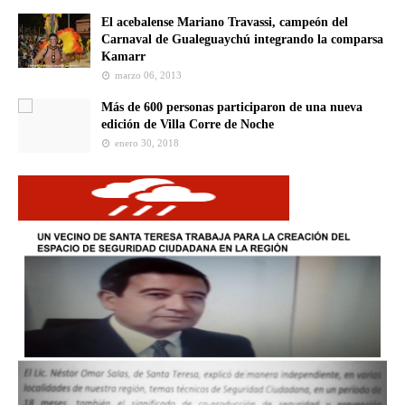
El acebalense Mariano Travassi, campeón del
Carnaval de Gualeguaychú integrando la comparsa
Kamarr
marzo 06, 2013
Más de 600 personas participaron de una nueva
edición de Villa Corre de Noche
enero 30, 2018