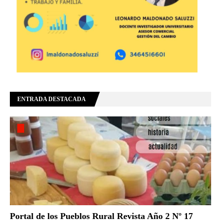
ENTRADA DESTACADA
Portal de los Pueblos Rural Revista Año 2 Nº 17