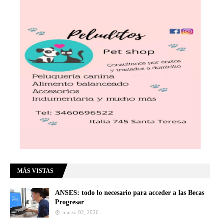
MÁS VISTAS
ANSES: todo lo necesario para acceder a las Becas
Progresar
marzo 02, 2026