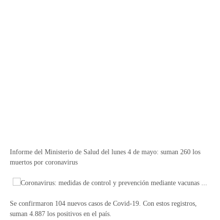
Informe del Ministerio de Salud del lunes 4 de mayo: suman 260 los
muertos por coronavirus
Se confirmaron 104 nuevos casos de Covid-19. Con estos registros,
suman 4.887 los positivos en el país.