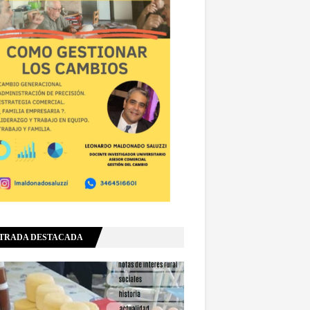
TRADA DESTACADA