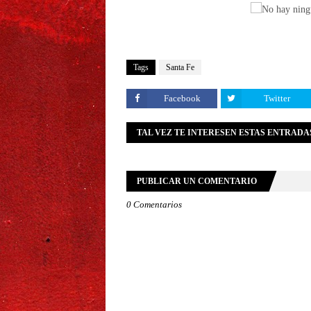
Tags
Santa Fe
Facebook
Twitter
TAL VEZ TE INTERESEN ESTAS ENTRADA
PUBLICAR UN COMENTARIO
0 Comentarios