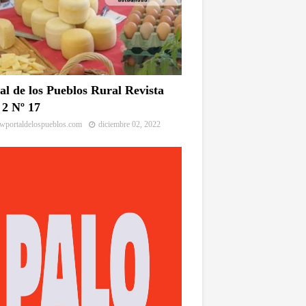
al de los Pueblos Rural Revista
2 Nº 17
portaldelospueblos.com
diciembre 02, 2022