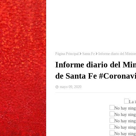
Página Principal
Santa Fe
Informe diario del Minist
Informe diario del Min
de Santa Fe #Coronav
mayo 09, 2020