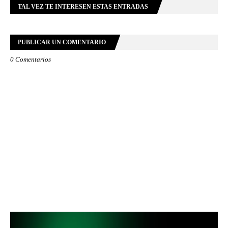
TAL VEZ TE INTERESEN ESTAS ENTRADAS
PUBLICAR UN COMENTARIO
0 Comentarios