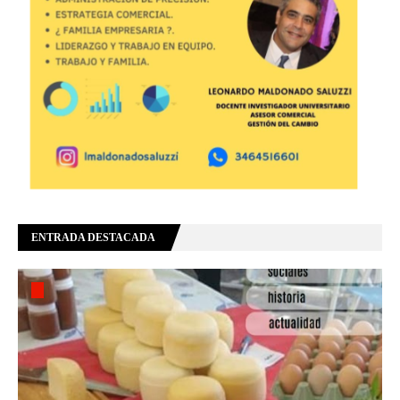
ENTRADA DESTACADA