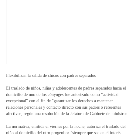
Flexibilizan la salida de chicos con padres separados
El traslado de niños, niñas y adolescentes de padres separados hacia el
domicilio de uno de los cónyuges fue autorizado como "actividad
excepcional" con el fin de "garantizar los derechos a mantener
relaciones personales y contacto directo con sus padres o referentes
afectivos, según una resolución de la Jefatura de Gabinete de ministros.
La normativa, emitida el viernes por la noche, autoriza el traslado del
niño al domicilio del otro progenitor "siempre que sea en el interés