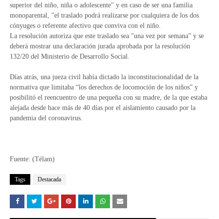
superior del niño, niña o adolescente" y en caso de ser una familia
monoparental, "el traslado podrá realizarse por cualquiera de los dos
cónyuges o referente afectivo que conviva con el niño.
La resolución autoriza que este traslado sea "una vez por semana" y se
deberá mostrar una declaración jurada aprobada por la resolución
132/20 del Ministerio de Desarrollo Social.
Días atrás, una jueza civil había dictado la inconstitucionalidad de la
normativa que limitaba “los derechos de locomoción de los niños” y
posibilitó el reencuentro de una pequeña con su madre, de la que estaba
alejada desde hace más de 40 días por el aislamiento causado por la
pandemia del coronavirus.
Fuente: (Télam)
Tags
Destacada