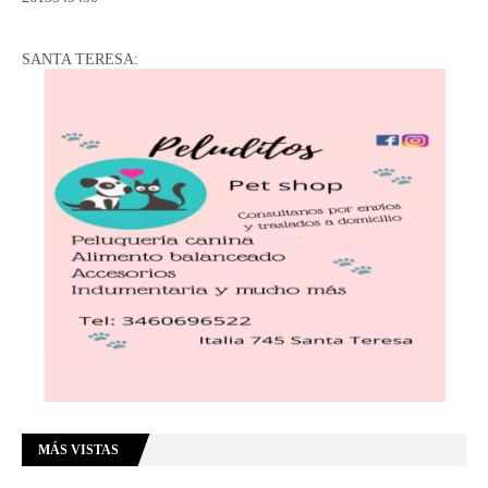
SANTA TERESA:
MÁS VISTAS