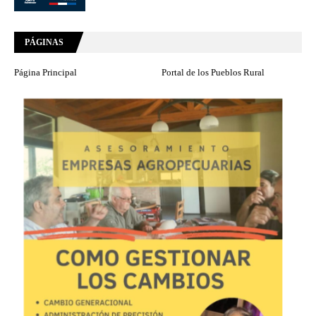
PÁGINAS
Página Principal
Portal de los Pueblos Rural