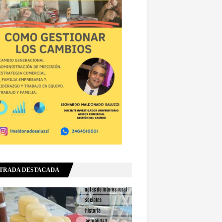
TRADA DESTACADA