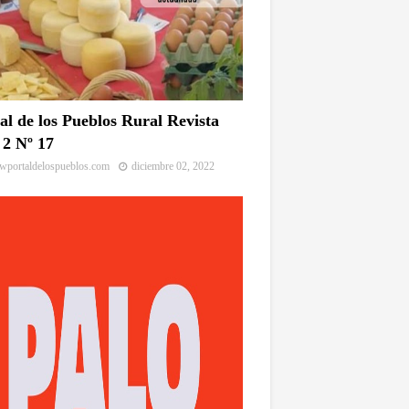
al de los Pueblos Rural Revista
2 Nº 17
portaldelospueblos.com
diciembre 02, 2022