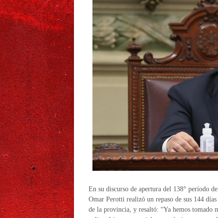
En su discurso de apertura del 138° período de 
Omar Perotti realizó un repaso de sus 144 días 
de la provincia, y resaltó: “Ya hemos tomado m