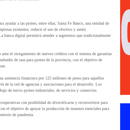
 ayudar a las pymes, entre ellas, Santa Fe Banco, una entidad de
mpresas existentes, reducir el uso de efectivo y asistir
a banca digital permitirá atender a segmentos que tradicionalmente
 ante el otorgamiento de nuevos créditos con el sistema de garantías
subsidio de tasa para pymes de la provincia, con el objetivo de
sas.
na asistencia financiera por 125 millones de pesos para aquellos
vés de la red de agencias y asociaciones para el desarrollo. Los
rabajo de micro pymes industriales, de servicios y comercios.
operativas con posibilidad de diversificarse y reconvertirse para
, con el objetivo de apoyar la producción de insumos esenciales para
contexto de pandemia.