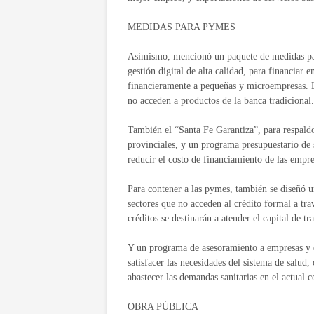
MEDIDAS PARA PYMES
Asimismo, mencionó un paquete de medidas para
gestión digital de alta calidad, para financiar e
financieramente a pequeñas y microempresas. L
no acceden a productos de la banca tradicional.
También el “Santa Fe Garantiza”, para respaldo
provinciales, y un programa presupuestario de 
reducir el costo de financiamiento de las empre
Para contener a las pymes, también se diseñó u
sectores que no acceden al crédito formal a tra
créditos se destinarán a atender el capital de t
Y un programa de asesoramiento a empresas y co
satisfacer las necesidades del sistema de salud
abastecer las demandas sanitarias en el actual 
OBRA PÚBLICA