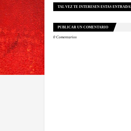
TAL VEZ TE INTERESEN ESTAS ENTRADA
PUBLICAR UN COMENTARIO
0 Comentarios