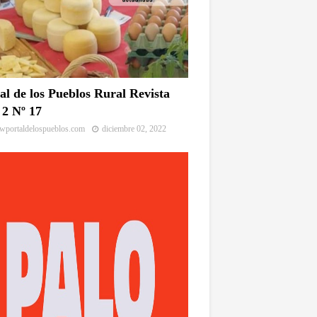
al de los Pueblos Rural Revista
2 Nº 17
portaldelospueblos.com
diciembre 02, 2022