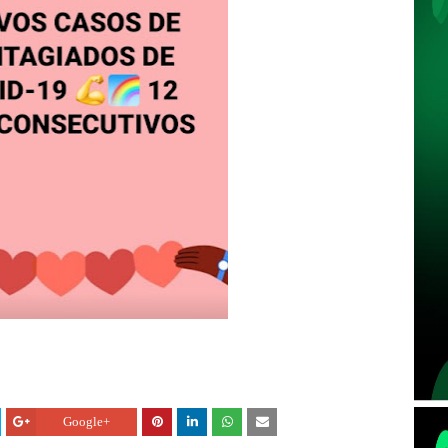
Google+