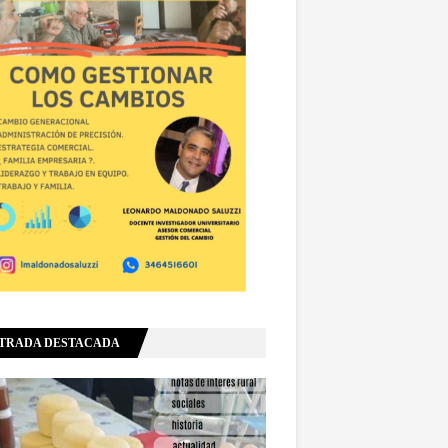
TRADA DESTACADA