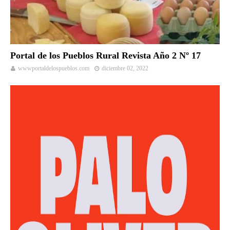
Portal de los Pueblos Rural Revista Año 2 Nº 17
wwwportaldelospueblos.com
diciembre 02, 2022