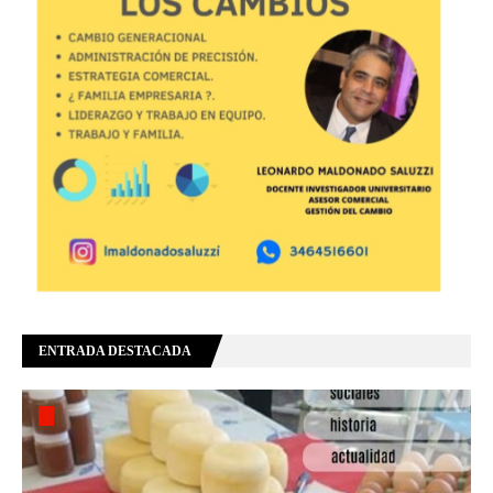
ENTRADA DESTACADA