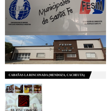
CABAÑAS LA RINCONADA (MENDOZA, CACHEUTA)