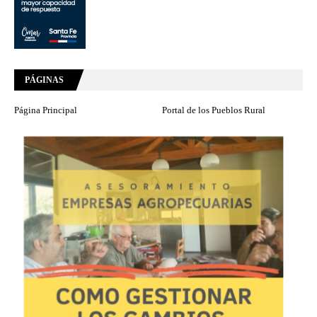
PÁGINAS
Página Principal
Portal de los Pueblos Rural