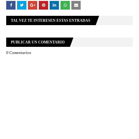
TAL VEZ TE INTERESEN ESTAS ENTRADAS
PUBLICAR UN COMENTARIO
0 Comentarios