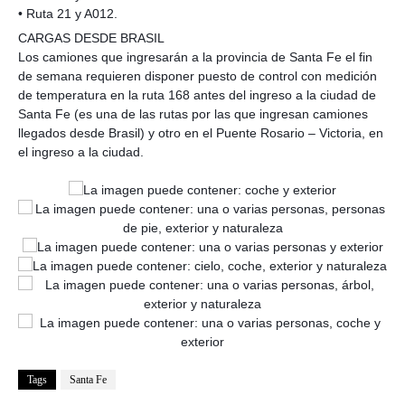
• Ruta 21 y A012.
CARGAS DESDE BRASIL
Los camiones que ingresarán a la provincia de Santa Fe el fin
de semana requieren disponer puesto de control con medición
de temperatura en la ruta 168 antes del ingreso a la ciudad de
Santa Fe (es una de las rutas por las que ingresan camiones
llegados desde Brasil) y otro en el Puente Rosario – Victoria, en
el ingreso a la ciudad.
Tags
Santa Fe