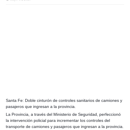
Santa Fe: Doble cinturón de controles sanitarios de camiones y
pasajeros que ingresan a la provincia.
La Provincia, a través del Ministerio de Seguridad, perfeccionó
la intervención policial para incrementar los controles del
transporte de camiones y pasajeros que ingresan a la provincia.