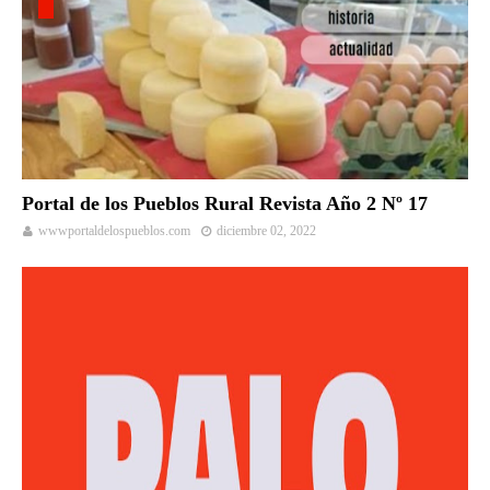
Portal de los Pueblos Rural Revista Año 2 Nº 17
wwwportaldelospueblos.com
diciembre 02, 2022