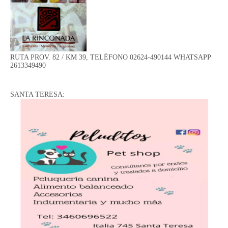
RUTA PROV. 82 / KM 39, TELÉFONO 02624-490144 WHATSAPP
2613349490
SANTA TERESA: