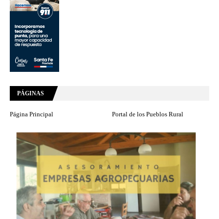
PÁGINAS
Página Principal
Portal de los Pueblos Rural