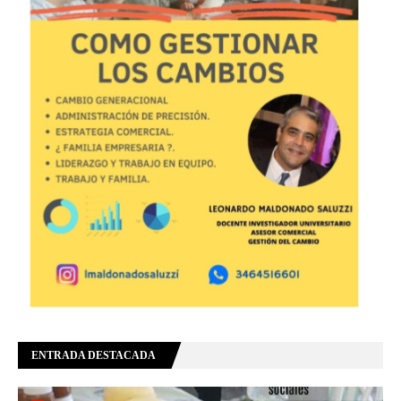
ENTRADA DESTACADA