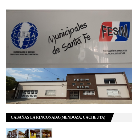
CABAÑAS LA RINCONADA (MENDOZA, CACHEUTA)