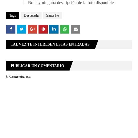
Tags
Destacada
Santa Fe
TAL VEZ TE INTERESEN ESTAS ENTRADAS
PUBLICAR UN COMENTARIO
0 Comentarios