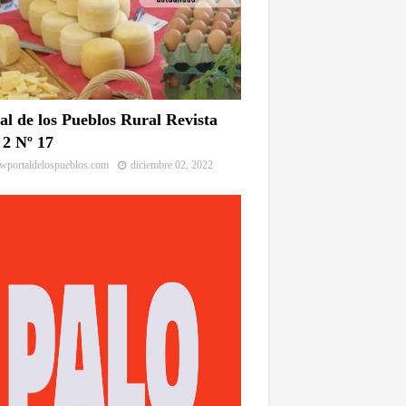
al de los Pueblos Rural Revista
2 Nº 17
portaldelospueblos.com
diciembre 02, 2022