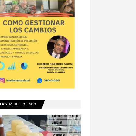
TRADA DESTACADA