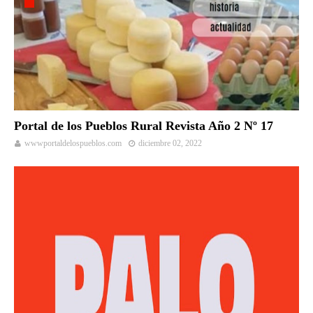
Portal de los Pueblos Rural Revista Año 2 Nº 17
wwwportaldelospueblos.com
diciembre 02, 2022