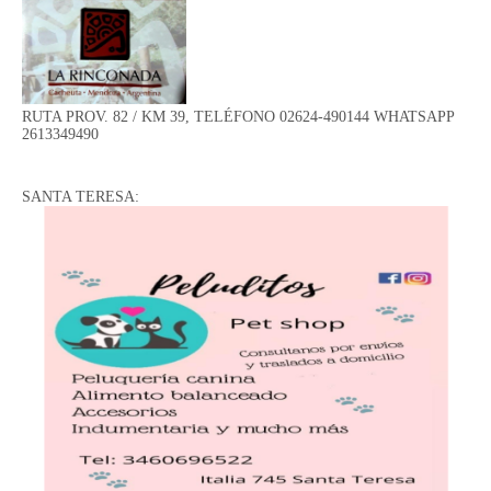
RUTA PROV. 82 / KM 39, TELÉFONO 02624-490144 WHATSAPP
2613349490
SANTA TERESA: