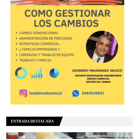
ENTRADA DESTACADA