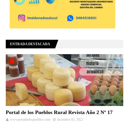
ENTRADA DESTACADA
Portal de los Pueblos Rural Revista Año 2 Nº 17
wwwportaldelospueblos.com
diciembre 02, 2022