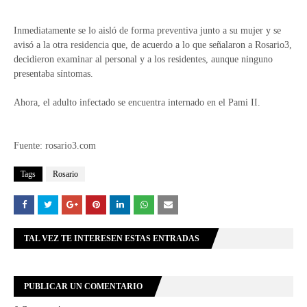
Inmediatamente se lo aisló de forma preventiva junto a su mujer y se
avisó a la otra residencia que, de acuerdo a lo que señalaron a Rosario3,
decidieron examinar al personal y a los residentes, aunque ninguno
presentaba síntomas.
Ahora, el adulto infectado se encuentra internado en el Pami II.
Fuente: rosario3.com
Tags
Rosario
TAL VEZ TE INTERESEN ESTAS ENTRADAS
PUBLICAR UN COMENTARIO