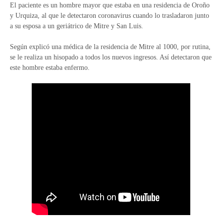
El paciente es un hombre mayor que estaba en una residencia de Oroño
y Urquiza, al que le detectaron coronavirus cuando lo trasladaron junto
a su esposa a un geriátrico de Mitre y San Luis.
Según explicó una médica de la residencia de Mitre al 1000, por rutina,
se le realiza un hisopado a todos los nuevos ingresos. Así detectaron que
este hombre estaba enfermo.