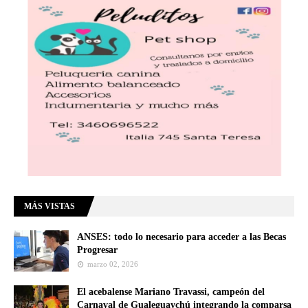
MÁS VISTAS
ANSES: todo lo necesario para acceder a las Becas
Progresar
marzo 02, 2026
El acebalense Mariano Travassi, campeón del
Carnaval de Gualeguaychú integrando la comparsa