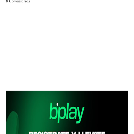
0 Comentarios