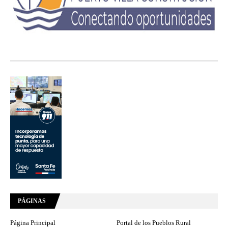
PÁGINAS
Página Principal
Portal de los Pueblos Rural