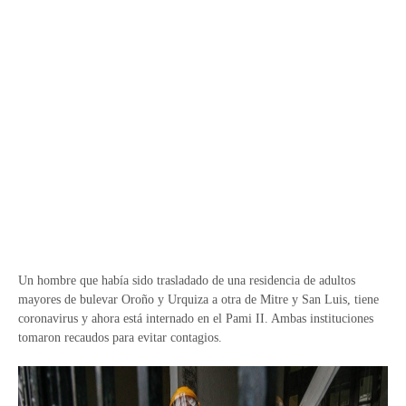
Un hombre que había sido trasladado de una residencia de adultos
mayores de bulevar Oroño y Urquiza a otra de Mitre y San Luis, tiene
coronavirus y ahora está internado en el Pami II. Ambas instituciones
tomaron recaudos para evitar contagios.