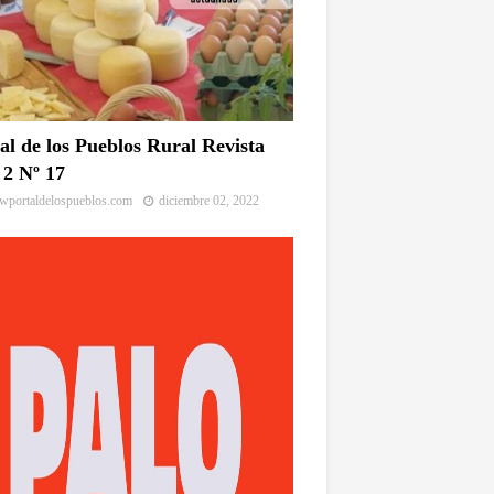
al de los Pueblos Rural Revista
2 Nº 17
portaldelospueblos.com
diciembre 02, 2022