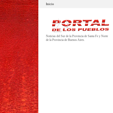
Inicio
Noticias del Sur de la Provincia de Santa Fe y Norte
de la Provincia de Buenos Aires.