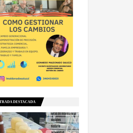
TRADA DESTACADA