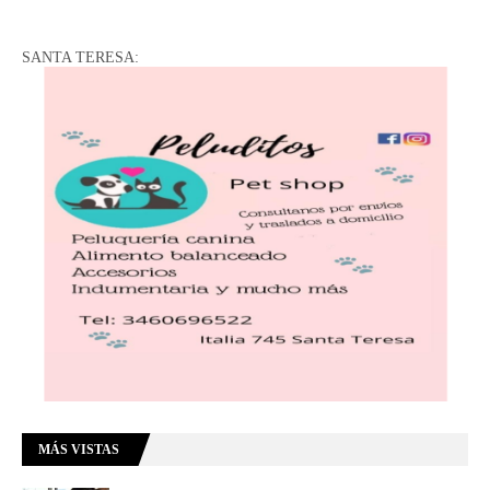
SANTA TERESA:
MÁS VISTAS