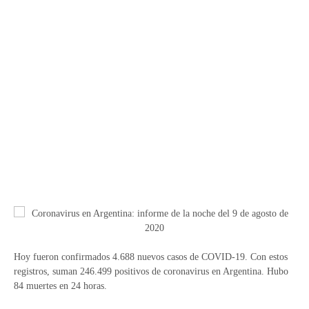
Hoy fueron confirmados 4.688 nuevos casos de COVID-19. Con estos
registros, suman 246.499 positivos de coronavirus en Argentina. Hubo
84 muertes en 24 horas.