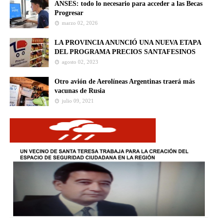
ANSES: todo lo necesario para acceder a las Becas
Progresar
marzo 02, 2026
LA PROVINCIA ANUNCIÓ UNA NUEVA ETAPA
DEL PROGRAMA PRECIOS SANTAFESINOS
agosto 02, 2023
Otro avión de Aerolíneas Argentinas traerá más
vacunas de Rusia
julio 09, 2021