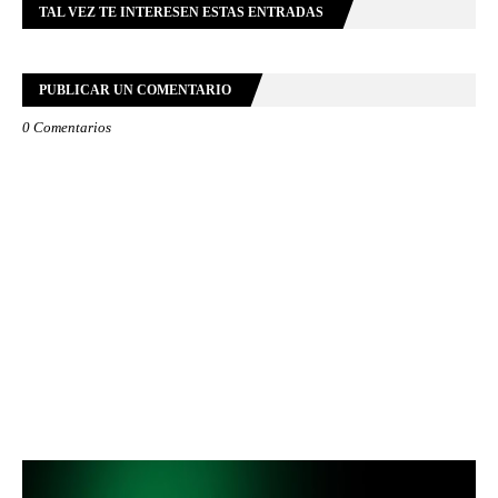
TAL VEZ TE INTERESEN ESTAS ENTRADAS
PUBLICAR UN COMENTARIO
0 Comentarios