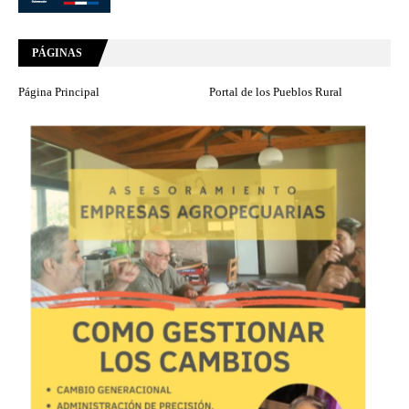
PÁGINAS
Página Principal
Portal de los Pueblos Rural