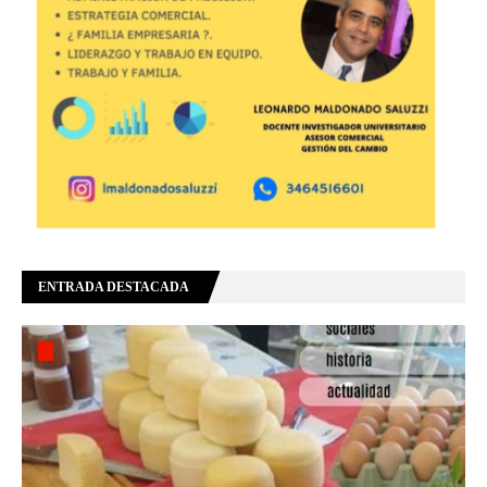
ENTRADA DESTACADA