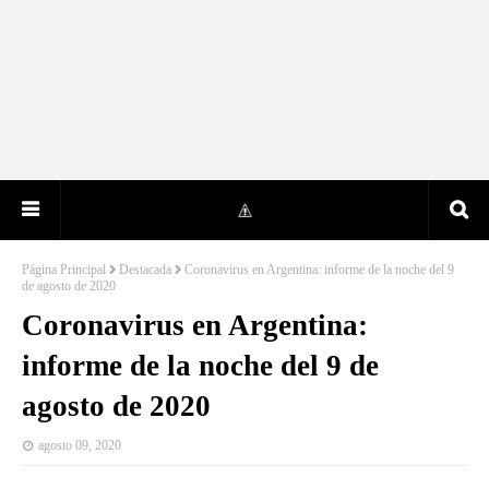
Página Principal
Destacada
Coronavirus en Argentina: informe de la noche del 9
de agosto de 2020
Coronavirus en Argentina:
informe de la noche del 9 de
agosto de 2020
agosto 09, 2020