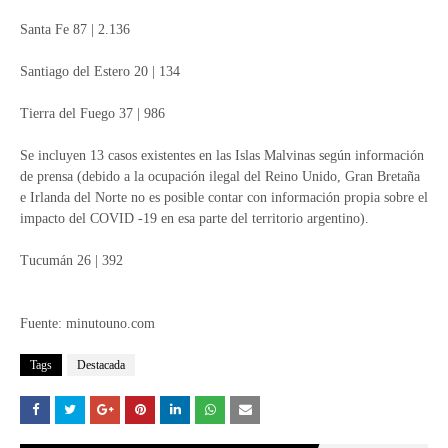
Santa Fe 87 | 2.136
Santiago del Estero 20 | 134
Tierra del Fuego 37 | 986
Se incluyen 13 casos existentes en las Islas Malvinas según información
de prensa (debido a la ocupación ilegal del Reino Unido, Gran Bretaña
e Irlanda del Norte no es posible contar con información propia sobre el
impacto del COVID -19 en esa parte del territorio argentino).
Tucumán 26 | 392
Fuente: minutouno.com
Tags
Destacada