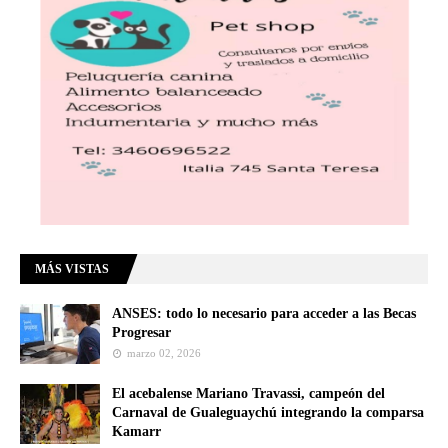
MÁS VISTAS
ANSES: todo lo necesario para acceder a las Becas
Progresar
marzo 02, 2026
El acebalense Mariano Travassi, campeón del
Carnaval de Gualeguaychú integrando la comparsa
Kamarr