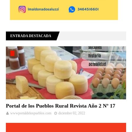
ENTRADA DESTACADA
Portal de los Pueblos Rural Revista Año 2 Nº 17
wwwportaldelospueblos.com
diciembre 02, 2022