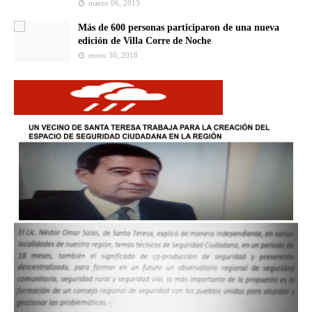
marzo 06, 2013
Más de 600 personas participaron de una nueva
edición de Villa Corre de Noche
enero 30, 2018