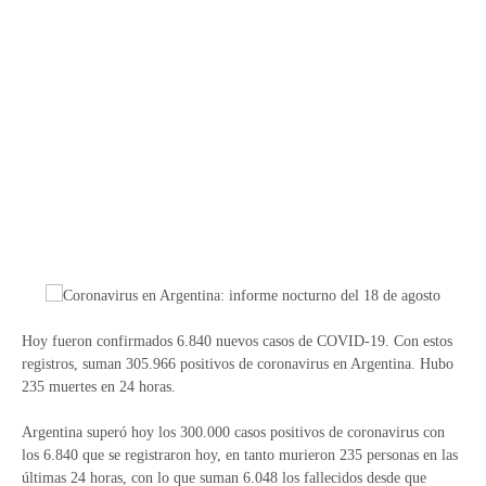
Hoy fueron confirmados 6.840 nuevos casos de COVID-19. Con estos
registros, suman 305.966 positivos de coronavirus en Argentina. Hubo
235 muertes en 24 horas.
Argentina superó hoy los 300.000 casos positivos de coronavirus con
los 6.840 que se registraron hoy, en tanto murieron 235 personas en las
últimas 24 horas, con lo que suman 6.048 los fallecidos desde que