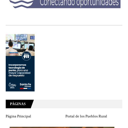
PÁGINAS
Página Principal
Portal de los Pueblos Rural