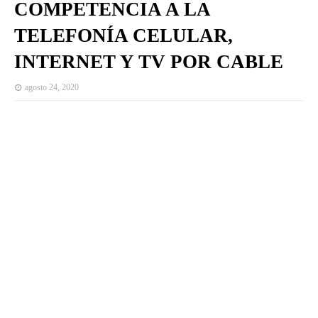
COMPETENCIA A LA
TELEFONÍA CELULAR,
INTERNET Y TV POR CABLE
agosto 24, 2020