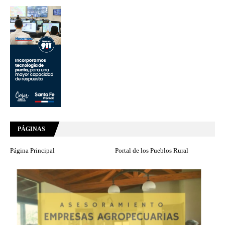
PÁGINAS
Página Principal
Portal de los Pueblos Rural