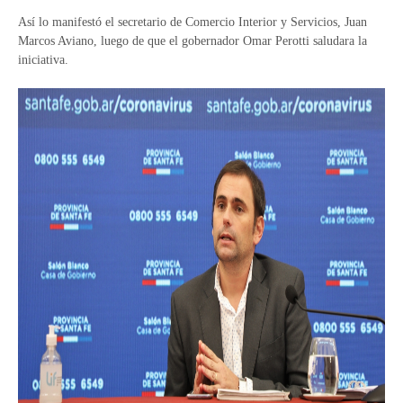
Así lo manifestó el secretario de Comercio Interior y Servicios, Juan
Marcos Aviano, luego de que el gobernador Omar Perotti saludara la
iniciativa.