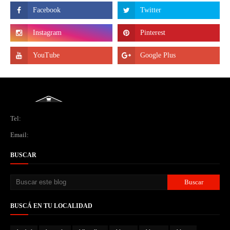
Tel:
Email:
BUSCAR
BUSCÁ EN TU LOCALIDAD