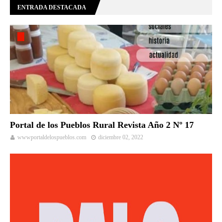
ENTRADA DESTACADA
Portal de los Pueblos Rural Revista Año 2 Nº 17
wwwportaldelospueblos.com
diciembre 02, 2022