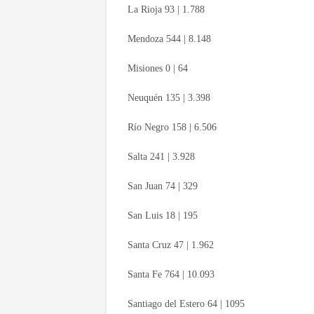
La Rioja 93 | 1.788
Mendoza 544 | 8.148
Misiones 0 | 64
Neuquén 135 | 3.398
Río Negro 158 | 6.506
Salta 241 | 3.928
San Juan 74 | 329
San Luis 18 | 195
Santa Cruz 47 | 1.962
Santa Fe 764 | 10.093
Santiago del Estero 64 | 1095