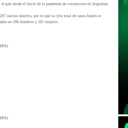
 el país desde el inicio de la pandemia de coronavirus en Argentina.
07 nuevas muertes, por lo que la cifra total de casos fatales es
ividen en 106 hombres y 101 mujeres.
CABA)
CABA)