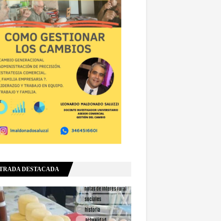
TRADA DESTACADA