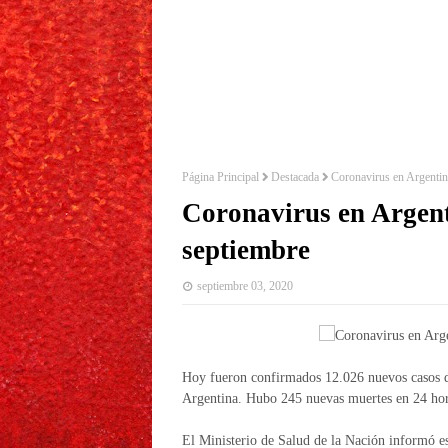
Página Principal
Destacada
Coronavirus en Argentin
Coronavirus en Argent
septiembre
septiembre 03, 2020
Hoy fueron confirmados 12.026 nuevos casos 
Argentina. Hubo 245 nuevas muertes en 24 hor
El Ministerio de Salud de la Nación informó e