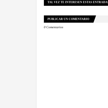
TAL VEZ TE INTERESEN ESTAS ENTRADA
PUBLICAR UN COMENTARIO
0 Comentarios