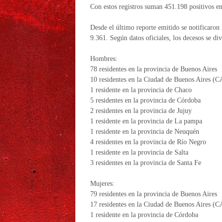
Con estos registros suman 451.198 positivos en
Desde el último reporte emitido se notificaron 2
9.361. Según datos oficiales, los decesos se d
Hombres:
78 residentes en la provincia de Buenos Aires
10 residentes en la Ciudad de Buenos Aires (
1 residente en la provincia de Chaco
5 residentes en la provincia de Córdoba
2 residentes en la provincia de Jujuy
1 residente en la provincia de La pampa
1 residente en la provincia de Neuquén
4 residentes en la provincia de Río Negro
1 residente en la provincia de Salta
3 residentes en la provincia de Santa Fe
Mujeres:
79 residentes en la provincia de Buenos Aires
17 residentes en la Ciudad de Buenos Aires (
1 residente en la provincia de Córdoba