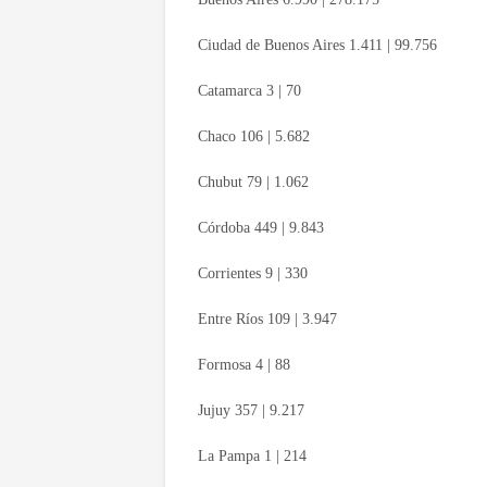
Ciudad de Buenos Aires 1.411 | 99.756
Catamarca 3 | 70
Chaco 106 | 5.682
Chubut 79 | 1.062
Córdoba 449 | 9.843
Corrientes 9 | 330
Entre Ríos 109 | 3.947
Formosa 4 | 88
Jujuy 357 | 9.217
La Pampa 1 | 214