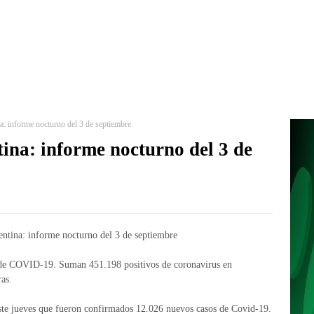
a: informe nocturno del 3 de septiembre
ina: informe nocturno del 3 de
de COVID-19. Suman 451.198 positivos de coronavirus en
as.
ste jueves que fueron confirmados 12.026 nuevos casos de Covid-19.