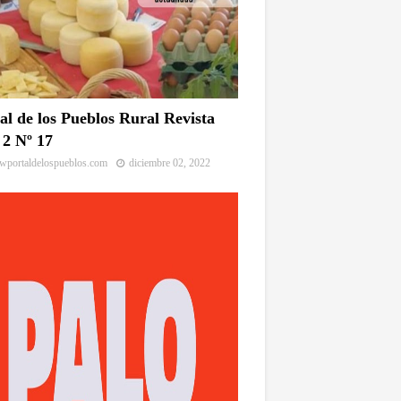
al de los Pueblos Rural Revista
2 Nº 17
portaldelospueblos.com
diciembre 02, 2022