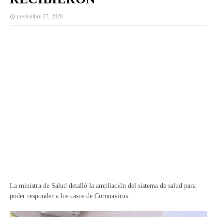
noviembre 27, 2020
La ministra de Salud detalló la ampliación del sistema de salud para
poder responder a los casos de Coronavirus.