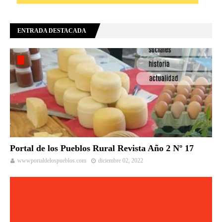
ENTRADA DESTACADA
Portal de los Pueblos Rural Revista Año 2 Nº 17
wwwportaldelospueblos.com
diciembre 02, 2022