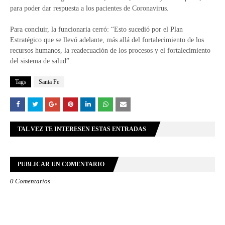
para poder dar respuesta a los pacientes de Coronavirus.
Para concluir, la funcionaria cerró: “Esto sucedió por el Plan
Estratégico que se llevó adelante, más allá del fortalecimiento de los
recursos humanos, la readecuación de los procesos y el fortalecimiento
del sistema de salud”.
Tags
Santa Fe
TAL VEZ TE INTERESEN ESTAS ENTRADAS
PUBLICAR UN COMENTARIO
0 Comentarios