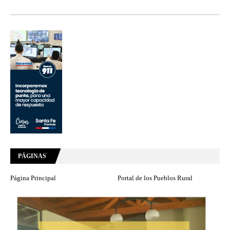
PÁGINAS
Página Principal
Portal de los Pueblos Rural