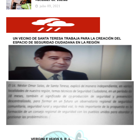
julio 09, 2021