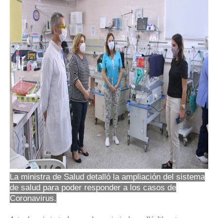
La ministra de Salud detalló la ampliación del sistema
de salud para poder responder a los casos de
Coronavirus.