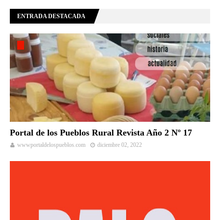
ENTRADA DESTACADA
Portal de los Pueblos Rural Revista Año 2 Nº 17
wwwportaldelospueblos.com
diciembre 02, 2022