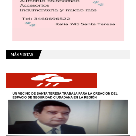
MÁS VISTAS