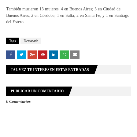
También murieron 13 mujeres: 4 en Buenos Aires; 3 en Ciudad de
Buenos Aires; 2 en Córdoba; 1 en Salta; 2 en Santa Fe; y 1 en Santiago
del Estero.
Tags
Destacada
TAL VEZ TE INTERESEN ESTAS ENTRADAS
PUBLICAR UN COMENTARIO
0 Comentarios