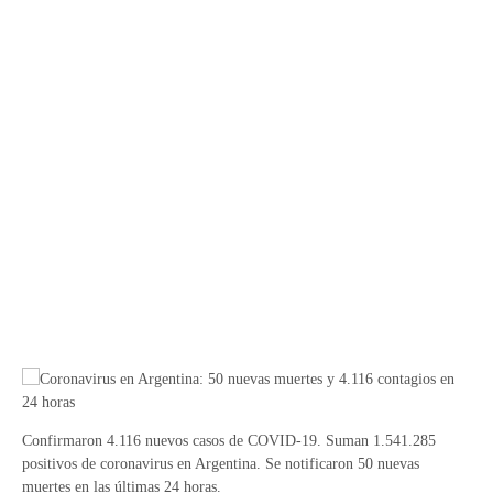
Confirmaron 4.116 nuevos casos de COVID-19. Suman 1.541.285
positivos de coronavirus en Argentina. Se notificaron 50 nuevas
muertes en las últimas 24 horas.