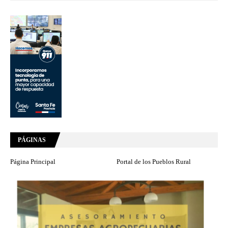
PÁGINAS
Página Principal
Portal de los Pueblos Rural