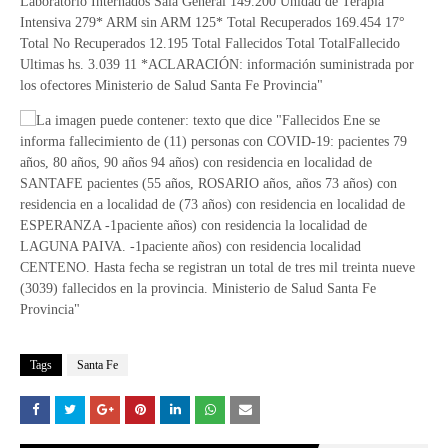
Tags
Santa Fe