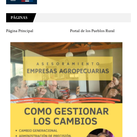
PÁGINAS
Página Principal
Portal de los Pueblos Rural