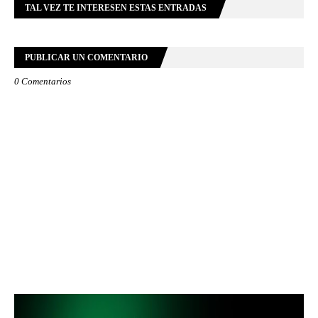
TAL VEZ TE INTERESEN ESTAS ENTRADAS
PUBLICAR UN COMENTARIO
0 Comentarios