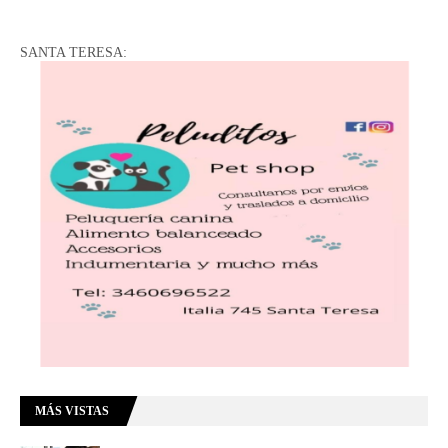
SANTA TERESA:
MÁS VISTAS