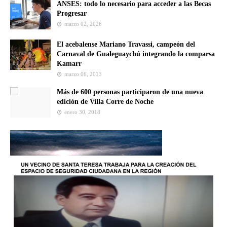
ANSES: todo lo necesario para acceder a las Becas
Progresar
marzo 02, 2026
El acebalense Mariano Travassi, campeón del
Carnaval de Gualeguaychú integrando la comparsa
Kamarr
marzo 06, 2013
Más de 600 personas participaron de una nueva
edición de Villa Corre de Noche
enero 30, 2018