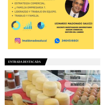
ENTRADA DESTACADA