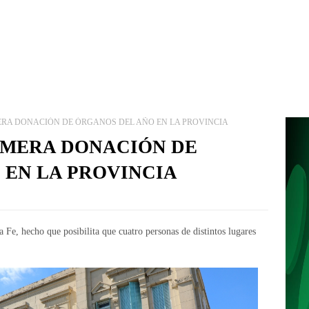
MERA DONACIÓN DE ÓRGANOS DEL AÑO EN LA PROVINCIA
RIMERA DONACIÓN DE
 EN LA PROVINCIA
a Fe, hecho que posibilita que cuatro personas de distintos lugares