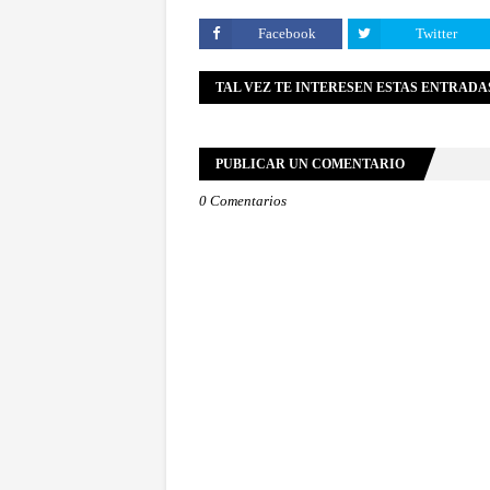
Facebook
Twitter
TAL VEZ TE INTERESEN ESTAS ENTRADA
PUBLICAR UN COMENTARIO
0 Comentarios