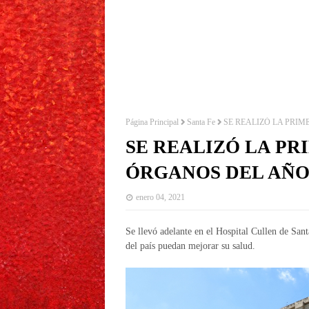
Página Principal
Santa Fe
SE REALIZÓ LA PRI
SE REALIZÓ LA P
ÓRGANOS DEL AÑO
enero 04, 2021
Se llevó adelante en el Hospital Cullen de Sant
del país puedan mejorar su salud.