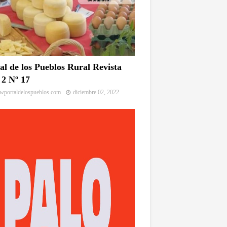
al de los Pueblos Rural Revista
2 Nº 17
portaldelospueblos.com
diciembre 02, 2022