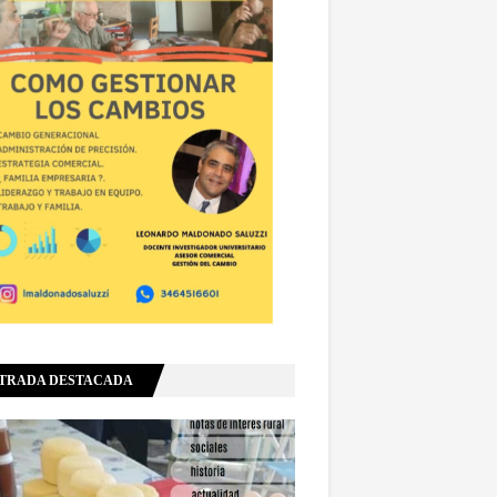
TRADA DESTACADA