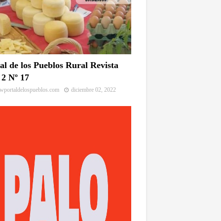
al de los Pueblos Rural Revista
2 Nº 17
portaldelospueblos.com
diciembre 02, 2022