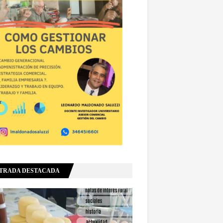
TRADA DESTACADA