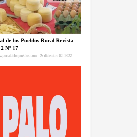
al de los Pueblos Rural Revista
2 Nº 17
portaldelospueblos.com
diciembre 02, 2022