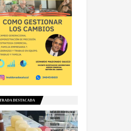
TRADA DESTACADA