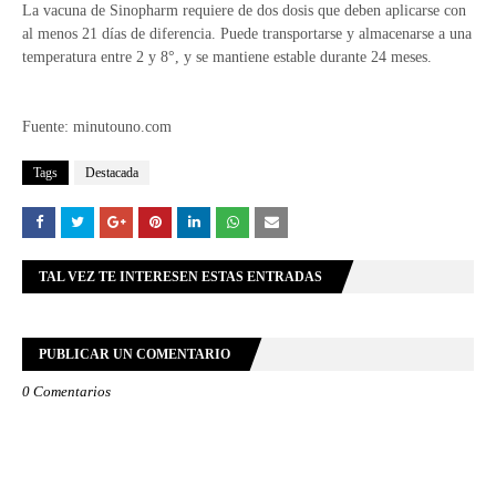
La vacuna de Sinopharm requiere de dos dosis que deben aplicarse con
al menos 21 días de diferencia. Puede transportarse y almacenarse a una
temperatura entre 2 y 8°, y se mantiene estable durante 24 meses.
Fuente: minutouno.com
Tags
Destacada
TAL VEZ TE INTERESEN ESTAS ENTRADAS
PUBLICAR UN COMENTARIO
0 Comentarios