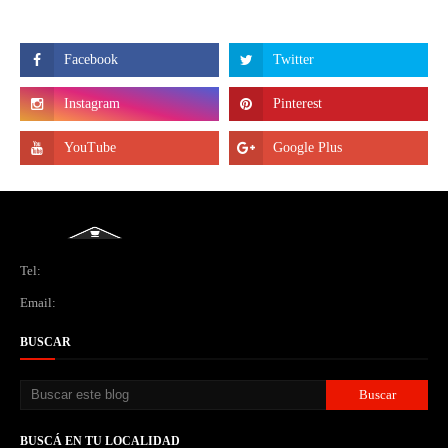
Tel:
Email:
BUSCAR
BUSCÁ EN TU LOCALIDAD