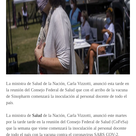
La ministra de Salud de la Nación, Carla Vizzotti, anunció esta tarde en
la reunión del Consejo Federal de Salud que con el arribo de la vacuna
de Sinopharm comenzará la inoculación al personal docente de todo el
país.
La ministra de
Salud
de la Nación, Carla Vizzotti, anunció este martes
por la tarde tarde en la reunión del Consejo Federal de Salud (CoFeSa)
que la semana que viene comenzará la inoculación al personal docente
de todo el país con la vacuna contra el coronavirus SARS COV-2,