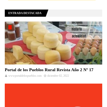
ENTRADA DESTACADA
Portal de los Pueblos Rural Revista Año 2 Nº 17
wwwportaldelospueblos.com
diciembre 02, 2022