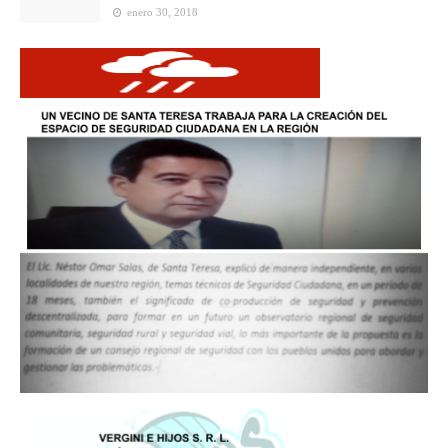
enero 30, 2018