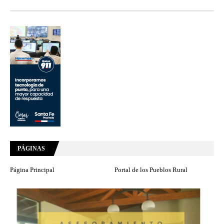
PÁGINAS
Página Principal
Portal de los Pueblos Rural