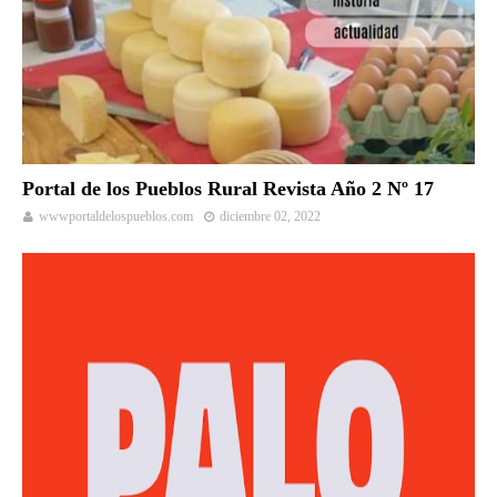
Portal de los Pueblos Rural Revista Año 2 Nº 17
wwwportaldelospueblos.com
diciembre 02, 2022