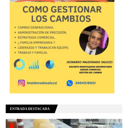
ENTRADA DESTACADA