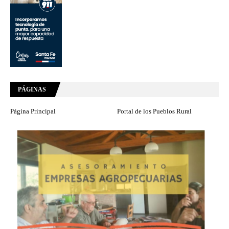
PÁGINAS
Página Principal
Portal de los Pueblos Rural