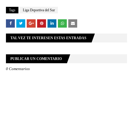
Tags
Liga Deportiva del Sur
TAL VEZ TE INTERESEN ESTAS ENTRADAS
PUBLICAR UN COMENTARIO
0 Comentarios