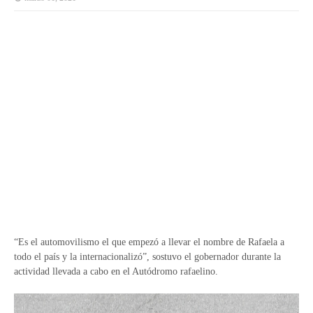
“Es el automovilismo el que empezó a llevar el nombre de Rafaela a
todo el país y la internacionalizó”, sostuvo el gobernador durante la
actividad llevada a cabo en el Autódromo rafaelino.