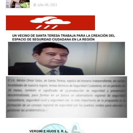
julio 09, 2021