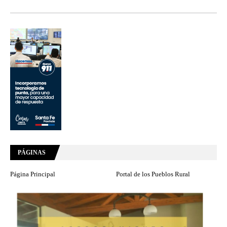
PÁGINAS
Página Principal
Portal de los Pueblos Rural