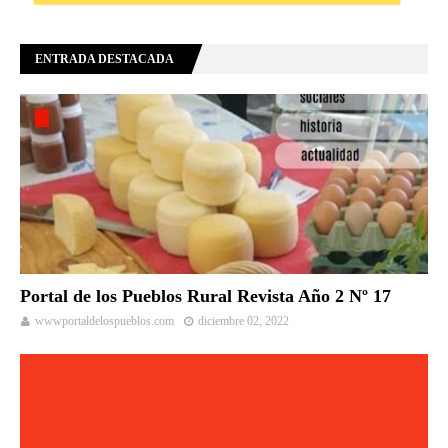
ENTRADA DESTACADA
Portal de los Pueblos Rural Revista Año 2 Nº 17
wwwportaldelospueblos.com
diciembre 02, 2022