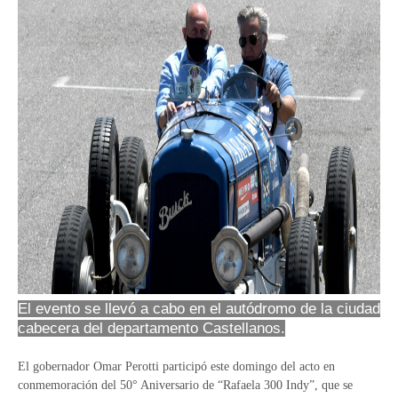
El evento se llevó a cabo en el autódromo de la ciudad
cabecera del departamento Castellanos.
El gobernador Omar Perotti participó este domingo del acto en
conmemoración del 50° Aniversario de “Rafaela 300 Indy”, que se