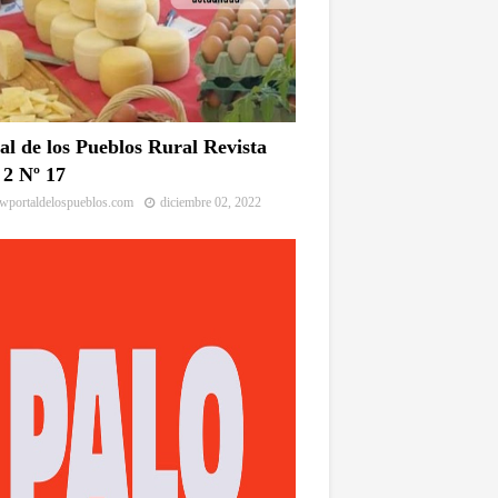
al de los Pueblos Rural Revista
2 Nº 17
portaldelospueblos.com
diciembre 02, 2022